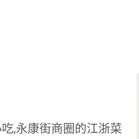
吃,永康街商圈的江浙菜