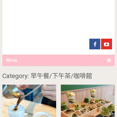
Menu
Category: 早午餐/下午茶/咖啡館