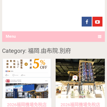
Menu
Category: 福岡.由布院.別府
2026福岡機場免稅店
2026福岡機場免稅店