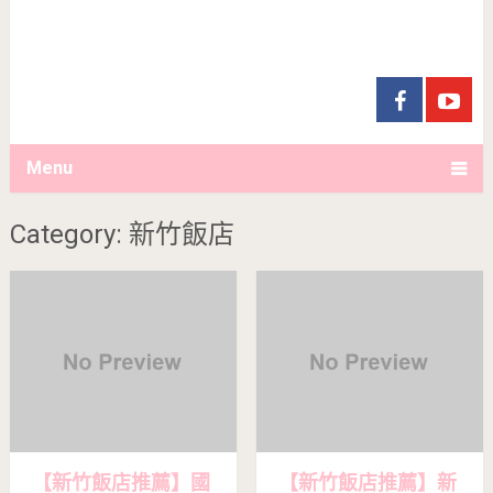
Menu
Category: 新竹飯店
【新竹飯店推薦】國
【新竹飯店推薦】新