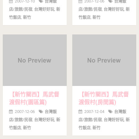
2007-12-10
台灣飯
2007-12-06
台灣飯
店/旅館/民宿
,
台灣好好玩
,
新
店/旅館/民宿
,
台灣好好玩
,
新
竹飯店
,
新竹
竹飯店
,
新竹
【新竹關西】馬武督
【新竹關西】馬武督
渡假村(園區篇)
渡假村(房間篇)
2007-12-06
台灣飯
2007-12-04
台灣飯
店/旅館/民宿
,
台灣好好玩
,
新
店/旅館/民宿
,
台灣好好玩
,
新
竹飯店
,
新竹
竹飯店
,
新竹