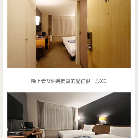
晚上看整個房間真的覺得很一般XD