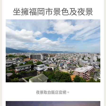
坐擁福岡市景色及夜景
夜景取自飯店官網。