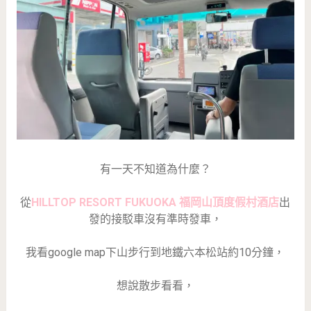
有一天不知道為什麼？
從
HILLTOP RESORT FUKUOKA 福岡山頂度假村酒店
出
發的接駁車沒有準時發車，
我看google map下山步行到地鐵六本松站約10分鐘，
想說散步看看，