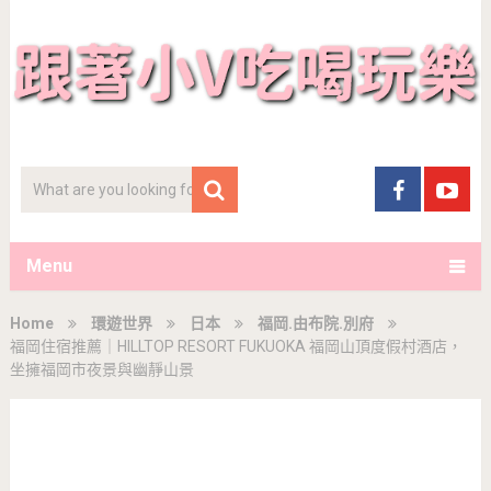
Menu
Home
環遊世界
日本
福岡.由布院.別府
福岡住宿推薦｜HILLTOP RESORT FUKUOKA 福岡山頂度假村酒店，
坐擁福岡市夜景與幽靜山景