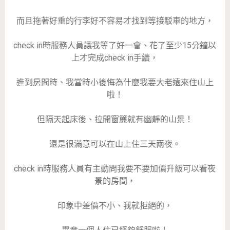
而且拖著好重的行李好不容易才找到等接駁車的地方，
check in時服務人員讓我等了好一會、花了至少15分鐘以
上才完成check in手續，
進到房間時、我當時小後悔為什麼我要大老遠來住山上
啦！
但隔天起床後、拉開窗簾就有幽靜的山景！
還是很滿意可以在山上住三天兩夜。
check in時服務人員有主動問我要不要加價升級可以看夜
景的房間，
印象中差價不小、我就拒絕的，