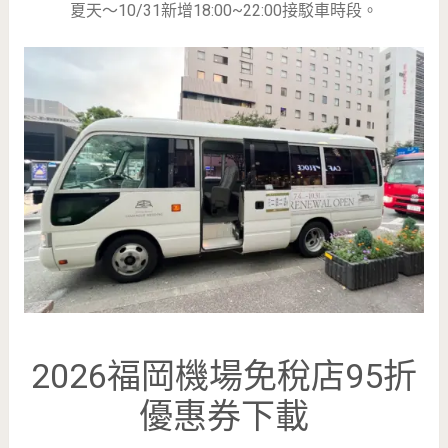
夏天～10/31新增18:00~22:00接駁車時段。
2026福岡機場免稅店95折
優惠券下載