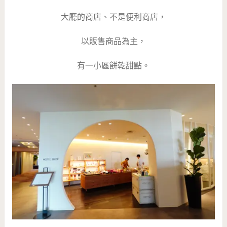
大廳的商店、不是便利商店，
以販售商品為主，
有一小區餅乾甜點。