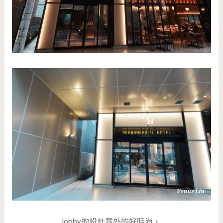
lobby的設計意外的好時尚，