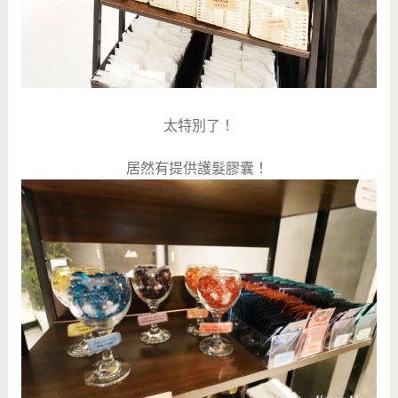
太特別了！
居然有提供護髮膠囊！