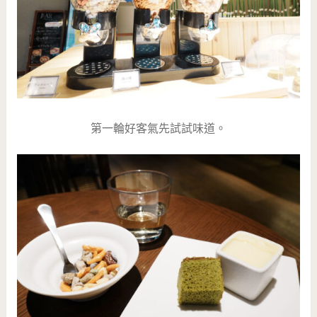
第一輪好客氣先試試味道。