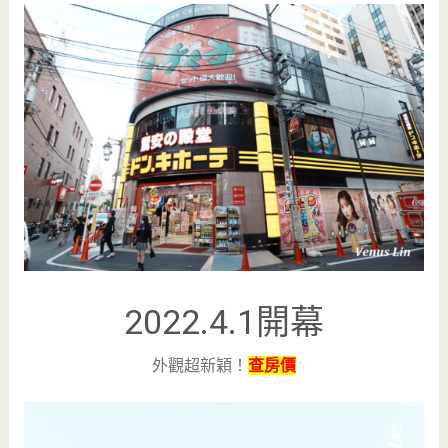
2022.4.1開幕
外觀超新穎！
查房價