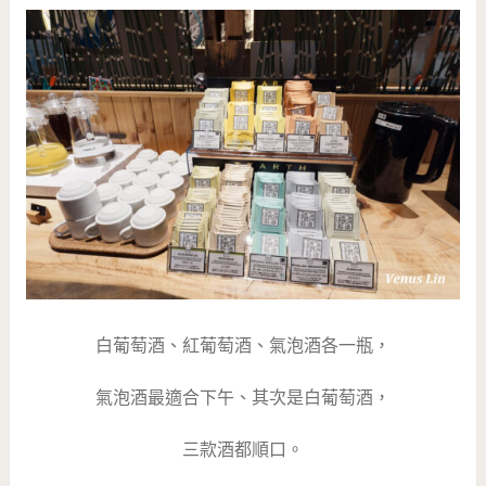
白葡萄酒、紅葡萄酒、氣泡酒各一瓶，
氣泡酒最適合下午、其次是白葡萄酒，
三款酒都順口。