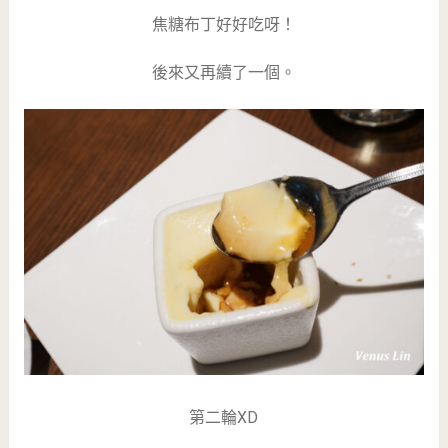
焦糖布丁好好吃呀！
後來又再續了一個。
第二輪XD