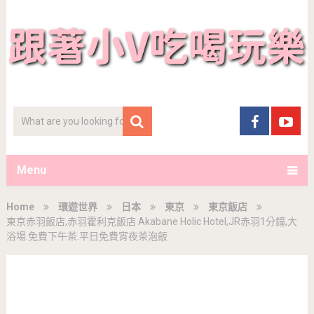
Menu
Home
環遊世界
日本
東京
東京飯店
東京赤羽飯店,赤羽霍利克飯店 Akabane Holic Hotel,JR赤羽1分鐘,大
浴場.免費下午茶.平日免費宵夜茶泡飯