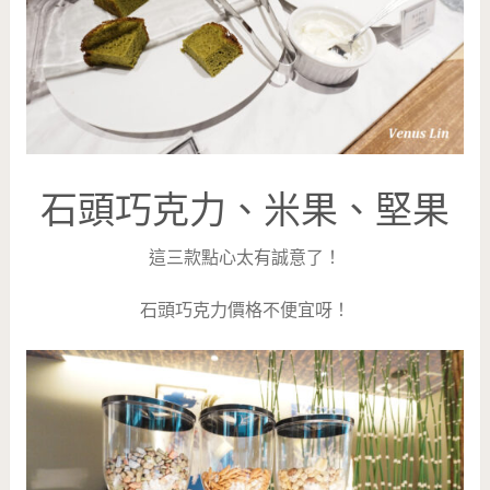
石頭巧克力、米果、堅果
這三款點心太有誠意了！
石頭巧克力價格不便宜呀！