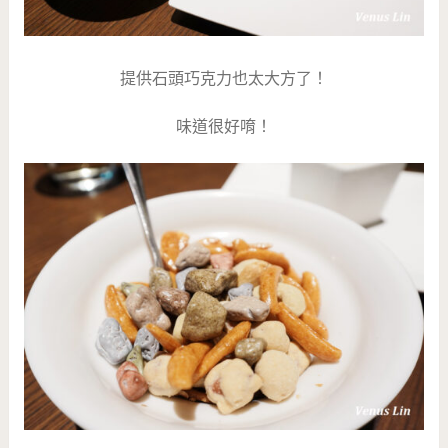
提供石頭巧克力也太大方了！
味道很好唷！