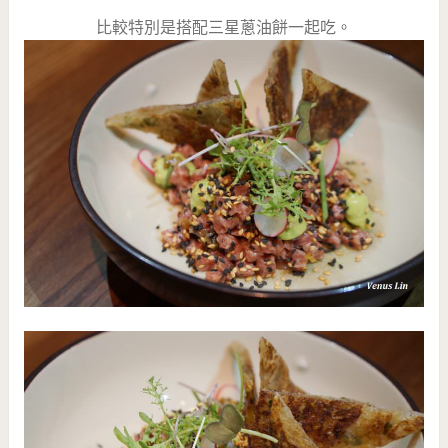
比較特別是搭配三星蔥油餅一起吃。