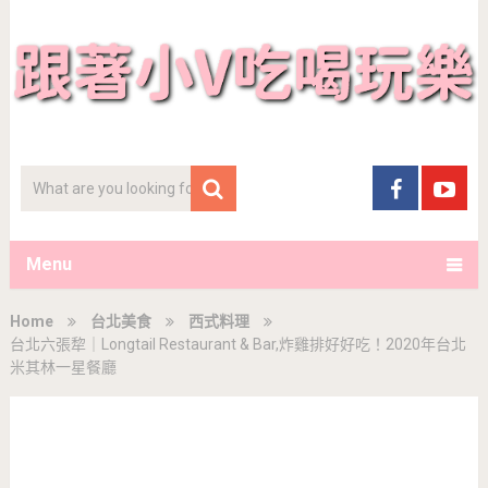
Menu
Home
台北美食
西式料理
台北六張犂｜Longtail Restaurant & Bar,炸雞排好好吃！2020年台北
米其林一星餐廳