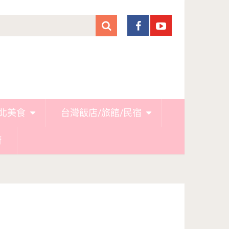
北美食
台灣飯店/旅館/民宿
廚