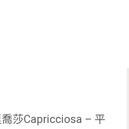
apricciosa – 平