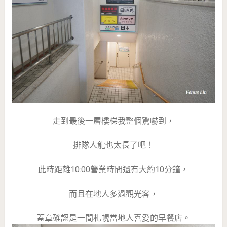
走到最後一層樓梯我整個驚嚇到，
排隊人龍也太長了吧！
此時距離10:00營業時間還有大約10分鐘，
而且在地人多過觀光客，
蓋章確認是一間札幌當地人喜愛的早餐店。