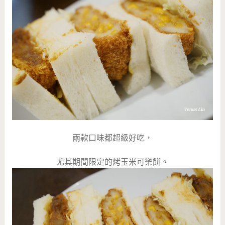
兩款口味都超級好吃，
尤其期間限定的烤玉米可樂餅。