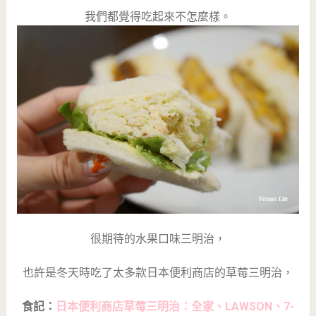
我們都覺得吃起來不怎麼樣。
很期待的水果口味三明治，
也許是冬天時吃了太多款日本便利商店的草莓三明治，
食記：
日本便利商店草莓三明治：全家、LAWSON、7-