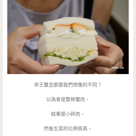
帝王蟹怎麼跟我們想像的不同？
以為會是整條蟹肉，
結果是小碎肉，
然後生菜的比例很高，