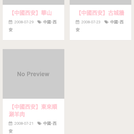
【中國西安】華山
【中國西安】古城牆
2008-07-29
中國-西
2008-07-23
中國-西
安
安
【中國西安】東來順
涮羊肉
2008-07-21
中國-西
安