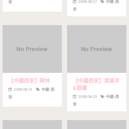
2008-08-27
中國-西
安
安
【中國西安】碑林
【中國西安】清真寺
&鼓樓
2008-08-23
中國-西
2008-08-20
中國-西
安
安