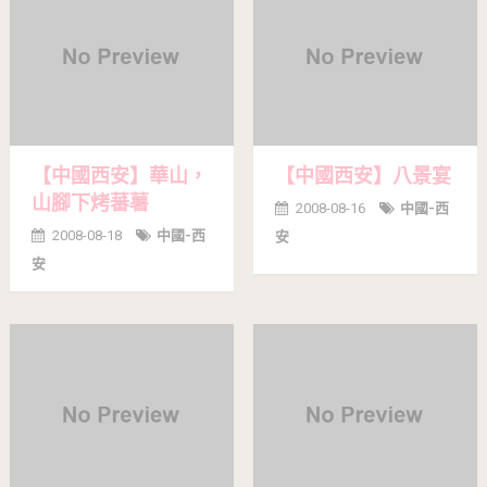
【中國西安】華山，
【中國西安】八景宴
山腳下烤蕃薯
2008-08-16
中國-西
2008-08-18
中國-西
安
安