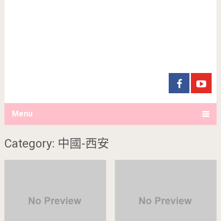
Menu
Category: 中國-西安