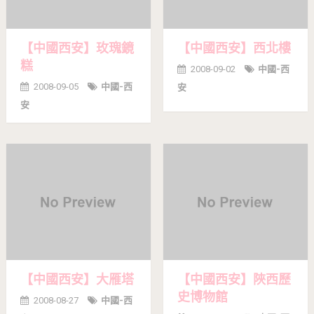
【中國西安】玫瑰鏡
【中國西安】西北樓
糕
2008-09-02
中國-西
2008-09-05
中國-西
安
安
【中國西安】大雁塔
【中國西安】陜西歷
史博物館
2008-08-27
中國-西