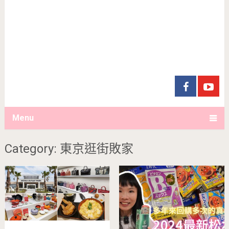
Menu
Category: 東京逛街敗家