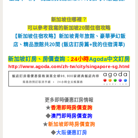
新加坡住哪裡？
可以參考我寫的新加坡20間住宿攻略
【新加坡住宿攻略】新加坡青年旅館、豪華夢幻飯
店、精品旅館共20間 (飯店訂房篇+我的住宿清單)
新加坡訂房、房價查詢：
24小時
Agoda中文訂房
http://www.agoda.com/zh-tw/city/singapore-sg.html
更多即時優惠訂房情報
★
香港即時房價查詢
◆
澳門即時房價查詢
★
新加坡即時房價查詢
◆
大阪優惠訂房