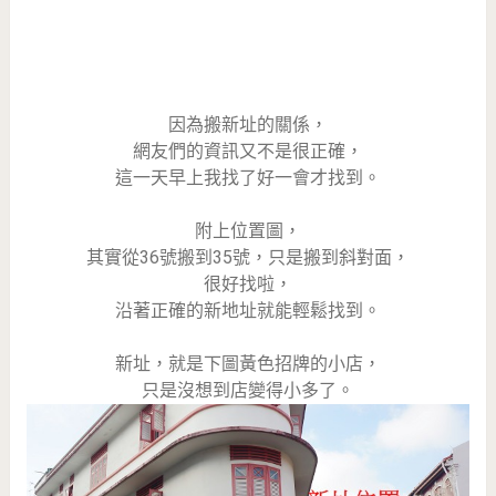
因為搬新址的關係，
網友們的資訊又不是很正確，
這一天早上我找了好一會才找到。
附上位置圖，
其實從36號搬到35號，只是搬到斜對面，
很好找啦，
沿著正確的新地址就能輕鬆找到。
新址，就是下圖黃色招牌的小店，
只是沒想到店變得小多了。