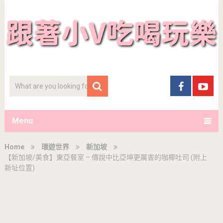
Menu
Home
環遊世界
新加坡
【新加坡/美食】東亞餐室 – 傳說中比亞坤更厲害的咖椰吐司 (附上
新址位置)