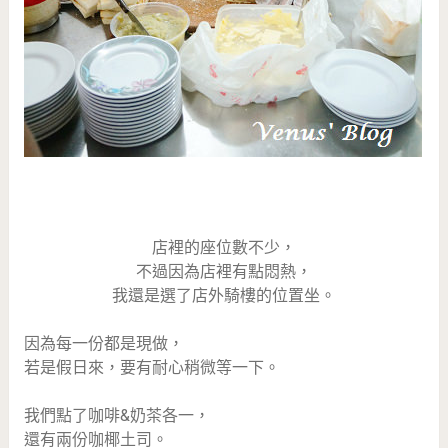
店裡的座位數不少，
不過因為店裡有點悶熱，
我還是選了店外騎樓的位置坐。
因為每一份都是現做，
若是假日來，要有耐心稍微等一下。
我們點了咖啡&奶茶各一，
還有兩份咖椰土司。