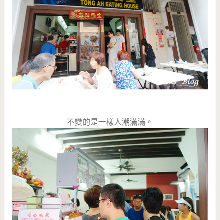
不變的是一樣人潮滿滿。