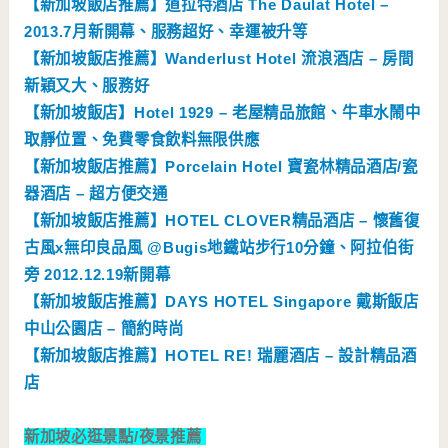
【新加坡飯店推薦】道拉特酒店 The Daulat Hotel –
2013.7月新開幕、服務超好、幸運被升等
【新加坡飯店推薦】Wanderlust Hotel 流浪酒店 – 房間
新穎又大、服務好
【新加坡飯店】Hotel 1929 – 老屋精品旅館、牛車水鬧中
取靜位置、免費零食飲料無限供應
【新加坡飯店推薦】Porcelain Hotel 寶瓷林精品酒店/瓷
器酒店 – 超方便交通
【新加坡飯店推薦】HOTEL CLOVER精品酒店 – 懷舊復
古風x無印良品風 @Bugis地鐵站步行10分鐘、阿拉伯街
旁 2012.12.19新開幕
【新加坡飯店推薦】DAYS HOTEL Singapore 戴斯飯店
中山公園店 – 簡約時尚
【新加坡飯店推薦】HOTEL RE! 瑞麗酒店 – 設計精品酒
店
新加坡必逛景點/夜景推薦