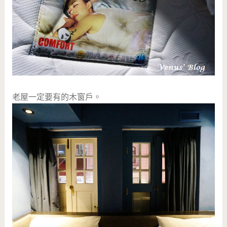
老屋一定要有的木窗戶。