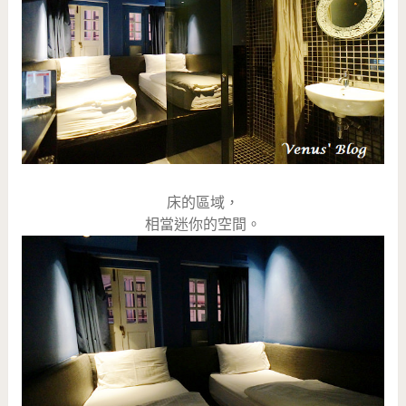
床的區域，
相當迷你的空間。