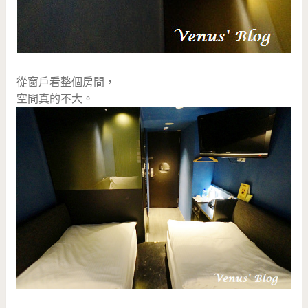
從窗戶看整個房間，
空間真的不大。