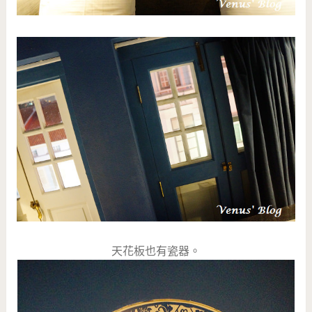
天花板也有瓷器。