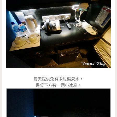
每天提供免費兩瓶礦泉水，
書桌下方有一個小冰箱。