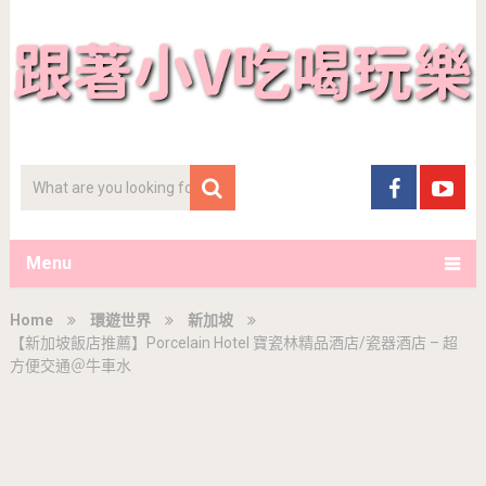
Menu
Home
環遊世界
新加坡
【新加坡飯店推薦】Porcelain Hotel 寶瓷林精品酒店/瓷器酒店 – 超
方便交通＠牛車水