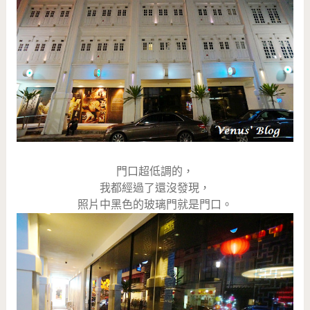
門口超低調的，
我都經過了還沒發現，
照片中黑色的玻璃門就是門口。