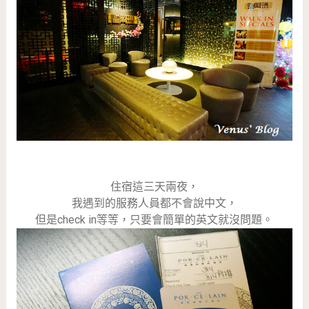
住宿這三天兩夜，
我遇到的服務人員都不會說中文，
但是check in等等，只要會簡單的英文就沒問題。