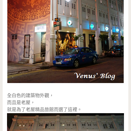
全白色的建築物外觀，
而且是老屋，
就是為了老屋精品旅館而選了這裡。