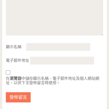
顯示名稱
電子郵件地址
在
瀏覽器
中儲存顯示名稱、電子郵件地址及個人網站網
址，以供下次發佈留言時使用。