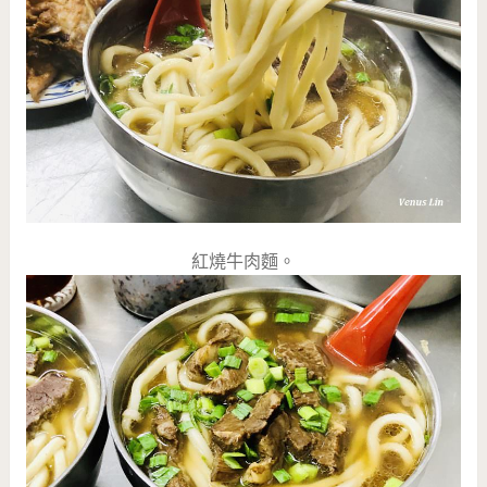
紅燒牛肉麵。