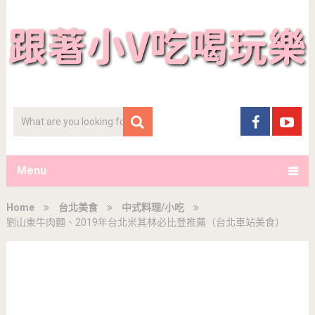
Menu
Home
台北美食
中式料理/小吃
劉山東牛肉麵、2019年台北米其林必比登推薦（台北車站美食）