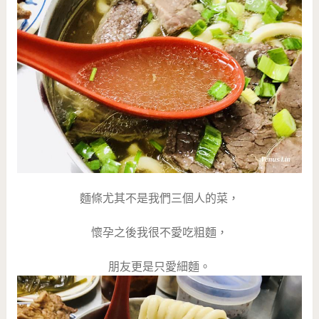
麵條尤其不是我們三個人的菜，
懷孕之後我很不愛吃粗麵，
朋友更是只愛細麵。