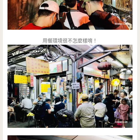
用餐環境很不怎麼樣唷！