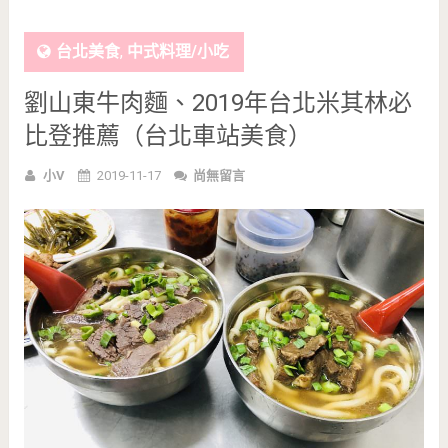
台北美食
,
中式料理/小吃
劉山東牛肉麵、2019年台北米其林必
比登推薦（台北車站美食）
小V
2019-11-17
尚無留言