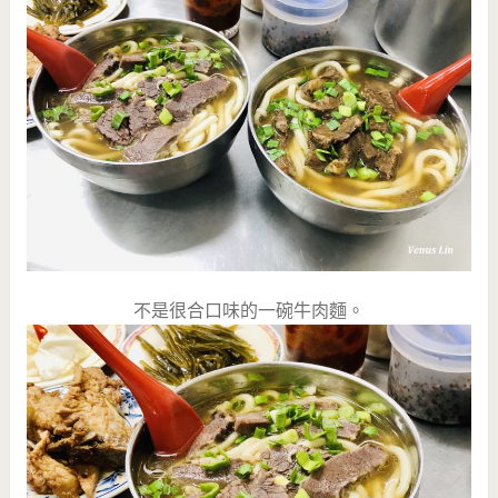
不是很合口味的一碗牛肉麵。