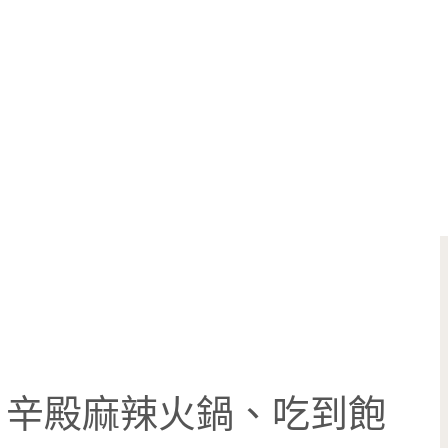
】辛殿麻辣火鍋、吃到飽