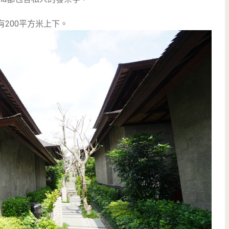
有200平方米上下。