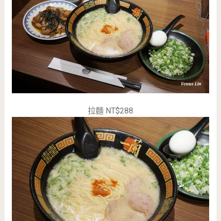
拉麵 NT$288