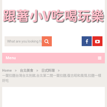
Menu
Home
台北美食
日式料理
一蘭拉麵台灣台北別館,台北第二間一蘭拉麵,復古昭和風情,拉麵一樣
好吃