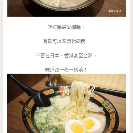
吃拉麵最愛細麵，
喜歡可以客製化硬度，
不管在日本、香港甚至台灣，
味道都一模一樣唷！