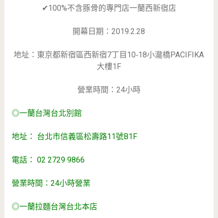
✔100%不含豚骨的專門店一蘭西新宿店
開幕日期：2019.2.28
地址：東京都新宿區西新宿7丁目10‐18小瀧橋PACIFIKA
大樓1F
營業時間：24小時
◎一蘭台灣台北別館
地址： 台北市信義區松壽路11號B1F
電話： 02 2729 9866
營業時間：24小時營業
◎一蘭拉麵台灣台北本店