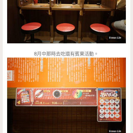
8月中那時去吃還有賓果活動。