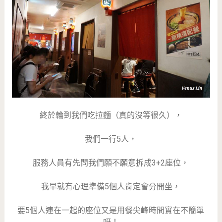
終於輪到我們吃拉麵（真的沒等很久），
我們一行5人，
服務人員有先問我們願不願意拆成3+2座位，
我早就有心理準備5個人肯定會分開坐，
要5個人連在一起的座位又是用餐尖峰時間實在不簡單