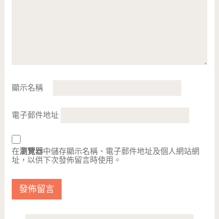
顯示名稱
電子郵件地址
在
瀏覽器
中儲存顯示名稱、電子郵件地址及個人網站網
址，以供下次發佈留言時使用。