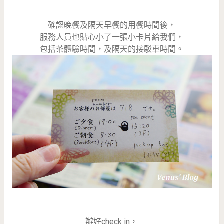
確認晚餐及隔天早餐的用餐時間後，
服務人員也貼心小了一張小卡片給我們，
包括茶體驗時間，及隔天的接駁車時間。
辦好check in，