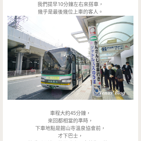
我們提早10分鐘左右來搭車，
幾乎是最後幾位上車的客人。
車程大約45分鐘，
來回都相當的準時，
下車地點是館山寺溫泉協會前，
才下巴士，