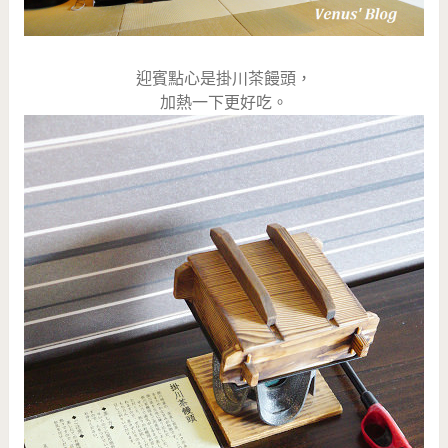
迎賓點心是掛川茶饅頭，
加熱一下更好吃。