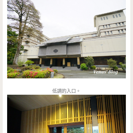
低調的入口。