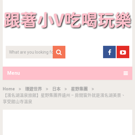
Menu
Home
環遊世界
日本
星野集團
【濱名湖溫泉旅館】星野集團界遠州 – 房間窗外就是濱名湖美景、
享受館山寺溫泉