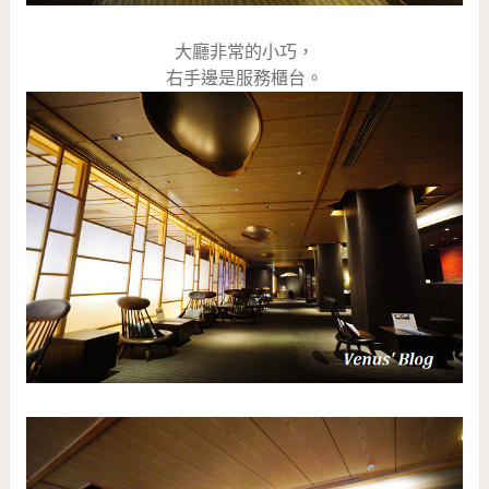
大廳非常的小巧，
右手邊是服務櫃台。