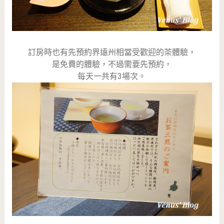
訂房時也有先預約界遠州相當受歡迎的茶體驗，
是免費的體驗，不過需要先預約，
每天一共有3場次。