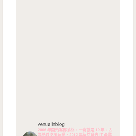
venuslinblog
2006 年開始寫部落格，一寫就是 19 年。因
為熱愛吃喝玩樂，2012 年毅然辭去 IT 產業