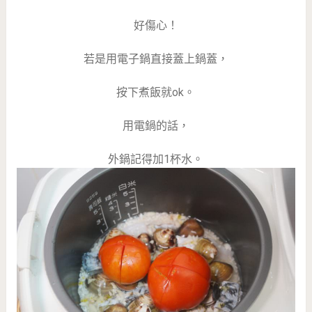
好傷心！
若是用電子鍋直接蓋上鍋蓋，
按下煮飯就ok。
用電鍋的話，
外鍋記得加1杯水。