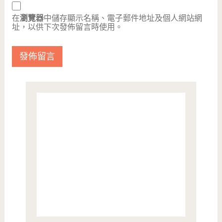
在
瀏覽器
中儲存顯示名稱、電子郵件地址及個人網站網
址，以供下次發佈留言時使用。