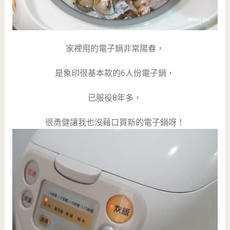
家裡用的電子鍋非常陽春，
是象印很基本款的6人份電子鍋，
已服役8年多，
很勇健讓我也沒藉口買新的電子鍋呀！