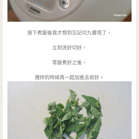
按下煮飯後我才想到忘記切九層塔了，
立刻洗好切好，
等飯煮好之後，
攪拌的時候再一起加進去就好。