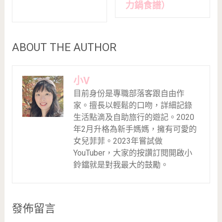
力鍋食譜）
ABOUT THE AUTHOR
小V
目前身份是專職部落客跟自由作
家。擅長以輕鬆的口吻，詳細記錄
生活點滴及自助旅行的遊記。2020
年2月升格為新手媽媽，擁有可愛的
女兒菲菲。2023年嘗試做
YouTuber，大家的按讚訂閱開啟小
鈴鐺就是對我最大的鼓勵。
發佈留言