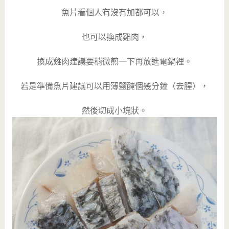
魚片看個人有沒有加都可以，
也可以換成雞肉，
換成雞肉建議要稍微煎一下再放進電鍋裡。
若是準備魚片建議可以用薄鹽醃個幾分鐘（去腥），
然後切成小塊狀。