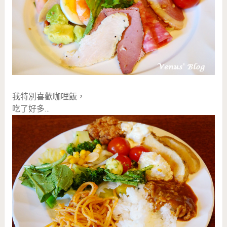
我特別喜歡咖哩飯，
吃了好多…