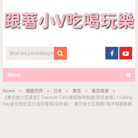
Menu
Home
環遊世界
日本
東京
東京美食
【東京迪士尼美食】Eastside Cafe東街咖啡餐廳(西式套餐) + Sailing
Day處女航紀念日自助餐館(自助餐) – 東京迪士尼樂園/海洋餐廳推薦