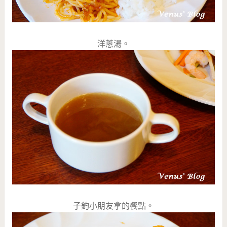
洋蔥湯。
子鈞小朋友拿的餐點。