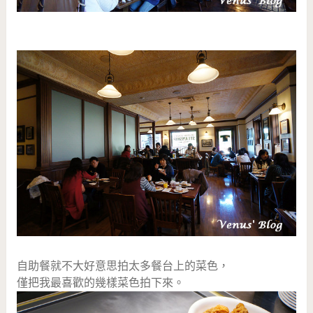
自助餐就不大好意思拍太多餐台上的菜色，
僅把我最喜歡的幾樣菜色拍下來。