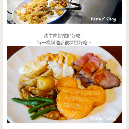
烤牛肉好嫩好好吃！
每一樣料理都很精緻好吃。