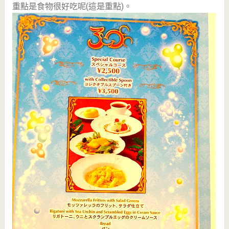
重點是食物很好吃呢(這是重點)。