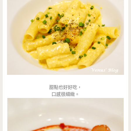
甜點也好好吃，
口感很細緻。