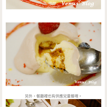
另外，餐廳裡也有供應兒童餐唷。