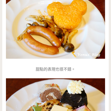
甜點的表現也很不錯。