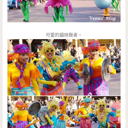
可愛的貓咪舞者。