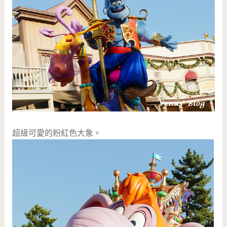
超級可愛的粉紅色大象。