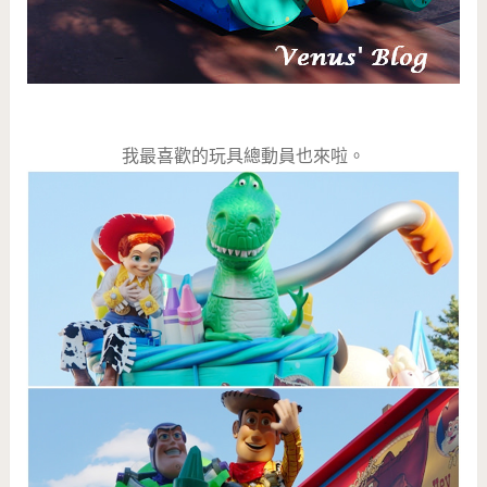
我最喜歡的玩具總動員也來啦。