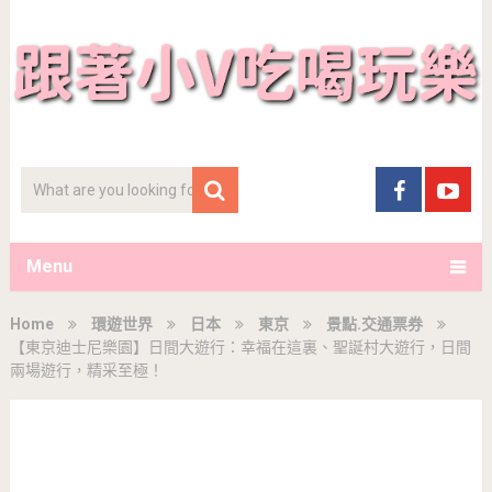
Menu
Home
環遊世界
日本
東京
景點.交通票券
【東京迪士尼樂園】日間大遊行：幸福在這裏、聖誕村大遊行，日間
兩場遊行，精采至極！