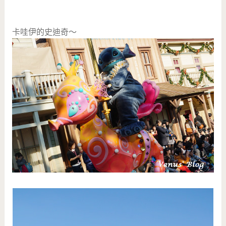
卡哇伊的史迪奇～