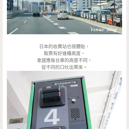
日本的收費站也很體貼，
取票有好幾種高度，
會感應每台車的高度不同，
從不同的口吐出票來。