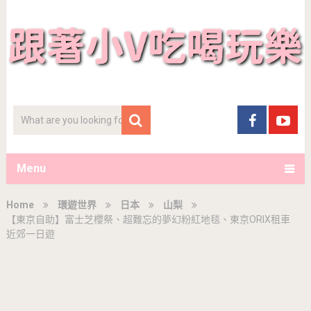
Menu
Home
環遊世界
日本
山梨
【東京自助】富士芝櫻祭、超難忘的夢幻粉紅地毯、東京ORIX租車
近郊一日遊