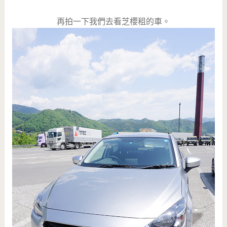
再拍一下我們去看芝櫻租的車。