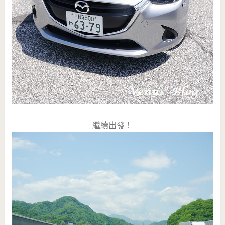
繼續出發！