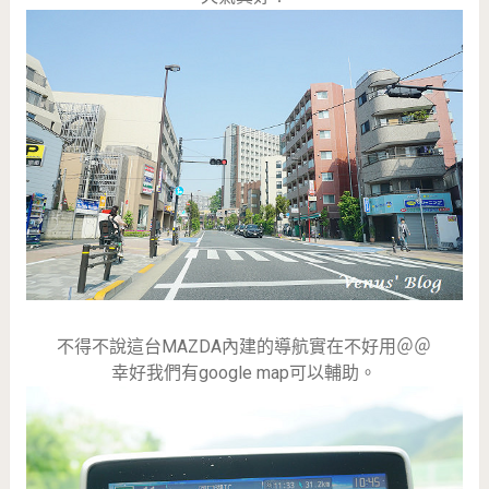
不得不說這台MAZDA內建的導航實在不好用＠＠
幸好我們有google map可以輔助。