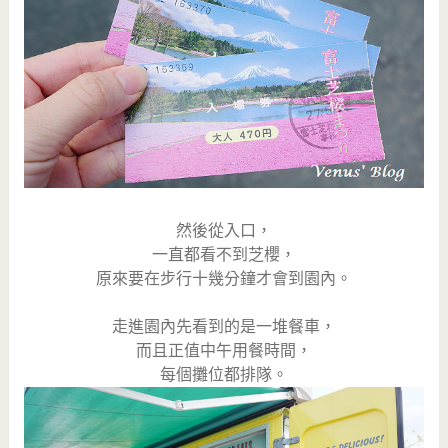
然後從入口，
一直都看不到芝櫻，
原來要在步行十幾分鐘才會到園內。
走進園內先看到的是一堆餐車，
而且正值中午用餐時間，
每個攤位都排隊。