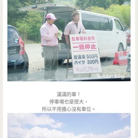
滿滿的車！
停車場也是很大，
所以不用擔心沒有車位。