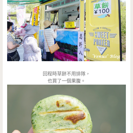
回程時草餅不用排隊，
也買了一個果腹。