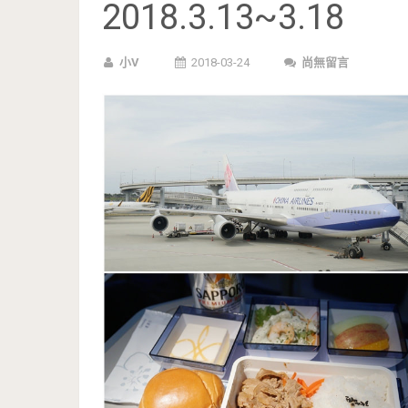
2018.3.13~3.18
小V
2018-03-24
尚無留言