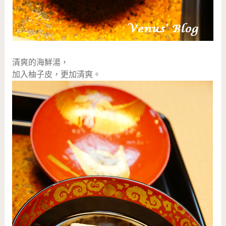
清爽的海鮮湯，
加入柚子皮，更加清爽。