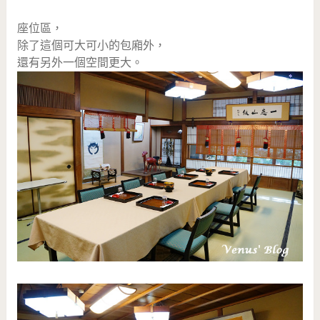
座位區，
除了這個可大可小的包廂外，
還有另外一個空間更大。