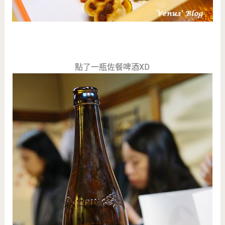
點了一瓶佐餐啤酒XD