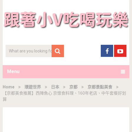
Menu
Home
環遊世界
日本
京都
京都景點美食
【京都美食推薦】西陣魚心 京懷食料理、160年老店、中午套餐好划
算