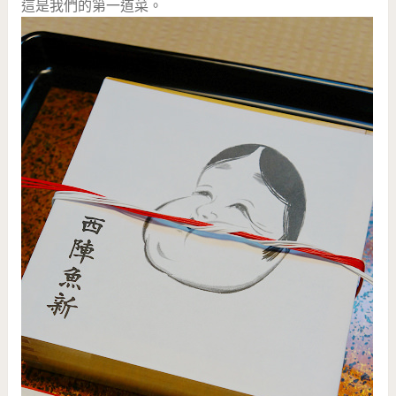
這是我們的第一道菜。