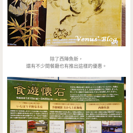
除了西陣魚新，
還有不少間餐廳也有推出這樣的優惠。