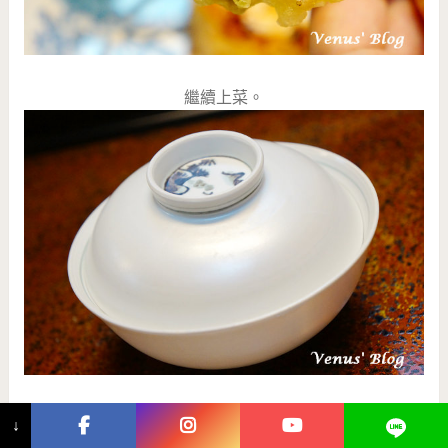
繼續上菜。
↓