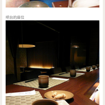
吧台的座位