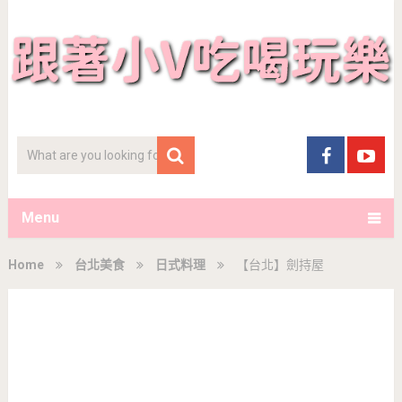
Menu
Home
台北美食
日式料理
【台北】劍持屋