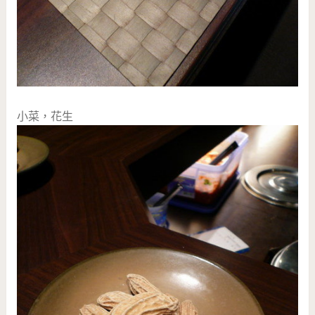
小菜，花生