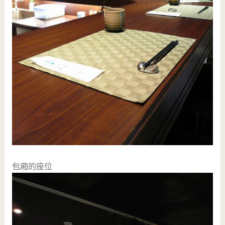
包廂的座位