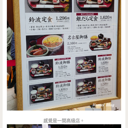
感覺是一間高級店。