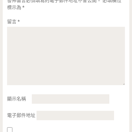
發佈留言必須填寫的電子郵件地址不會公開。
必填欄位
標示為
*
留言
*
顯示名稱
電子郵件地址