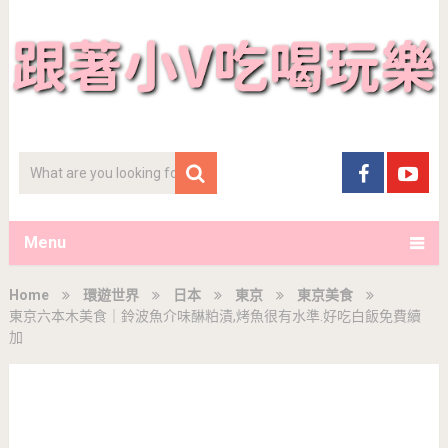
Menu
Home
環遊世界
日本
東京
東京美食
東京六本木美食｜鈴波魚介味醂粕漬,烤魚很有水準.好吃白飯免費續
加