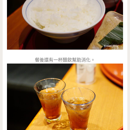
餐後還有一杯醋飲幫助消化。