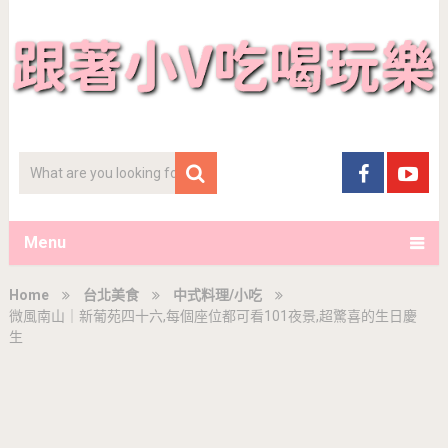
Menu
Home
台北美食
中式料理/小吃
微風南山｜新葡苑四十六,每個座位都可看101夜景,超驚喜的生日慶
生