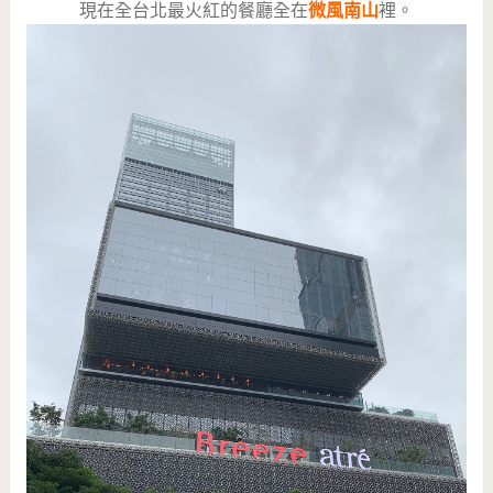
現在全台北最火紅的餐廳全在
微風南山
裡。