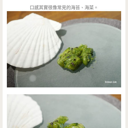
口感其實很像常見的海苔、海菜。