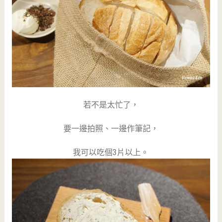
若不是太忙了，
要一邊拍照、一邊作筆記，
我可以吃個3片以上。