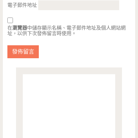
電子郵件地址
在
瀏覽器
中儲存顯示名稱、電子郵件地址及個人網站網
址，以供下次發佈留言時使用。