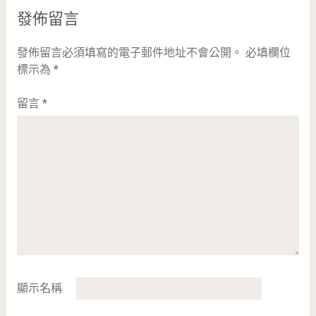
發佈留言
發佈留言必須填寫的電子郵件地址不會公開。
必填欄位
標示為
*
留言
*
顯示名稱