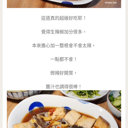
這道真的超級好吃耶！
覺得生辣椒加分很多，
本來擔心加一整根會不會太辣，
一點都不會！
微辣好開胃，
醬汁也調得很棒！