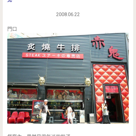
2008.06.22
門口