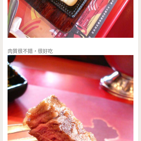
肉質很不錯，很好吃