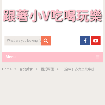
Menu
Home
台北美食
西式料理
【台中】赤鬼炙燒牛排