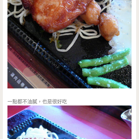
一點都不油膩，也是很好吃