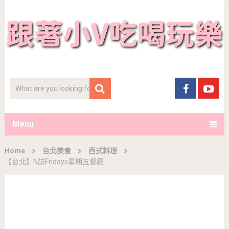
Menu
Home
台北美食
西式料理
【台北】N訪Fridays星期五餐廳