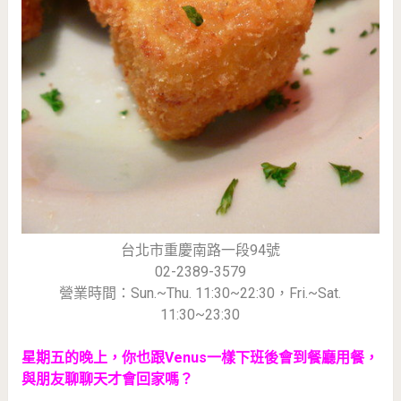
台北市重慶南路一段94號
02-2389-3579
營業時間：Sun.~Thu. 11:30~22:30，Fri.~Sat.
11:30~23:30
星期五的晚上，你也跟Venus一樣下班後會到餐廳用餐，
與朋友聊聊天才會回家嗎？