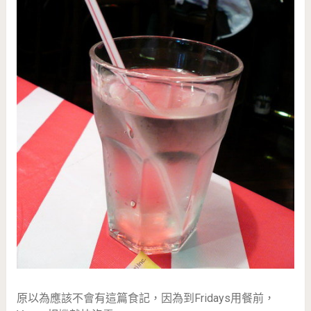
原以為應該不會有這篇食記，因為到Fridays用餐前，