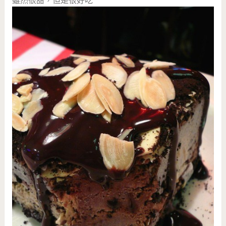
雖然很甜，但是很好吃