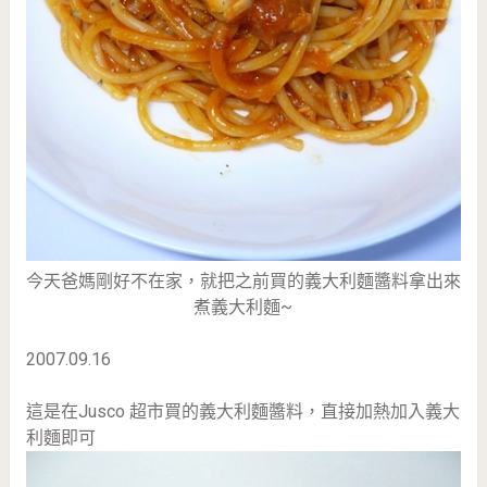
今天爸媽剛好不在家，就把之前買的義大利麵醬料拿出來
煮義大利麵~
2007.09.16
這是在Jusco 超市買的義大利麵醬料，直接加熱加入義大
利麵即可