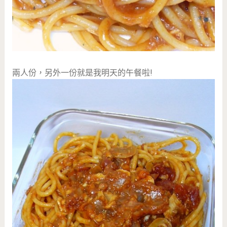
兩人份，另外一份就是我明天的午餐啦!