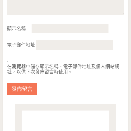
顯示名稱
電子郵件地址
在
瀏覽器
中儲存顯示名稱、電子郵件地址及個人網站網
址，以供下次發佈留言時使用。