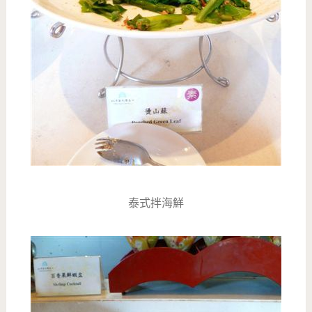
泰式拌海鮮