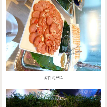
涼拌海鮮區