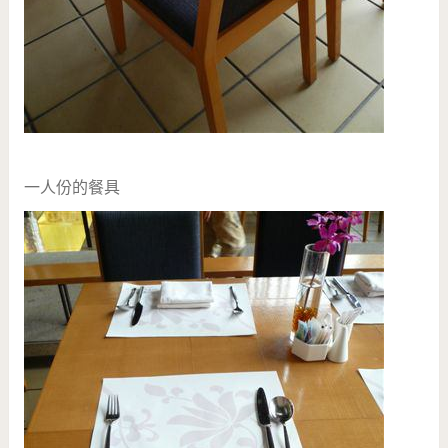
一人份的餐具