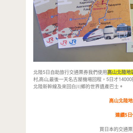
北陸5日自助旅行交通票券我們使用
高山北陸地
村,高山,最後一天名古屋機場回程，5日才14
北陸新幹線及來回白川鄉的世界遺產巴士
。
高山北陸地
連續5日
買日本的交通票