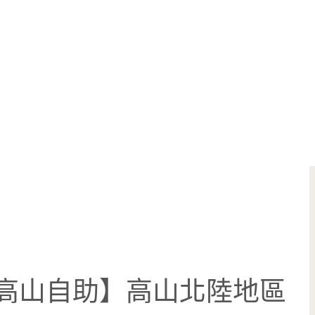
村,高山自助】高山北陸地區