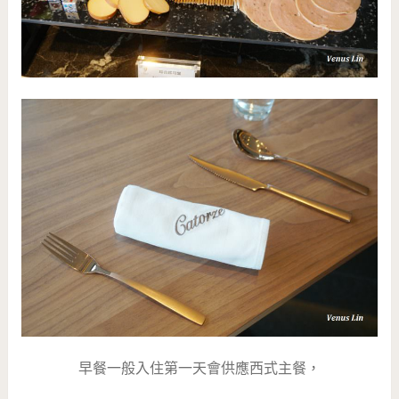
早餐一般入住第一天會供應西式主餐，