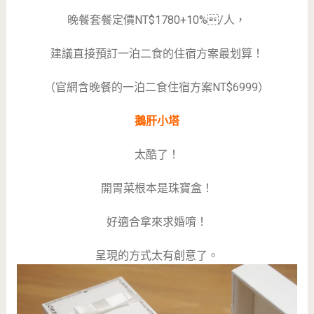
晚餐套餐定價NT$1780+10%/人，
建議直接預訂一泊二食的住宿方案最划算！
（官網含晚餐的一泊二食住宿方案NT$6999）
鵝肝小塔
太酷了！
開胃菜根本是珠寶盒！
好適合拿來求婚唷！
呈現的方式太有創意了。