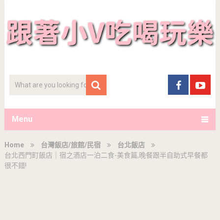
Menu
Home
台灣飯店/旅館/民宿
台北飯店
台北西門町飯店｜宿之酒店一泊二食-美食篇,晚餐跟半自助式早餐都
很不錯!