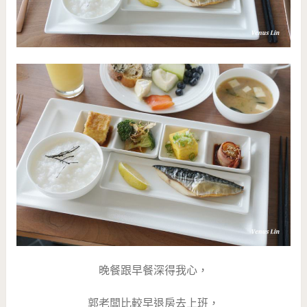
晚餐跟早餐深得我心，
郭老闆比較早退房去上班，