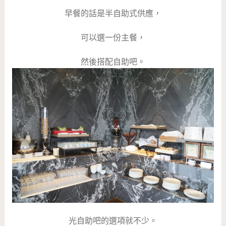
早餐的話是半自助式供應，
可以選一份主餐，
然後搭配自助吧。
光自助吧的選項就不少。