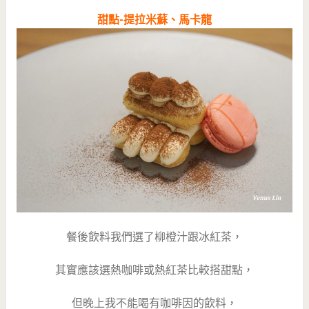
甜點-提拉米蘇、馬卡龍
餐後飲料我們選了柳橙汁跟冰紅茶，
其實應該選熱咖啡或熱紅茶比較搭甜點，
但晚上我不能喝有咖啡因的飲料，