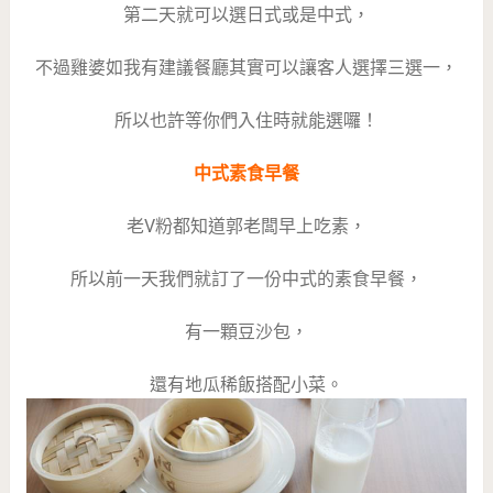
第二天就可以選日式或是中式，
不過雞婆如我有建議餐廳其實可以讓客人選擇三選一，
所以也許等你們入住時就能選囉！
中式素食早餐
老V粉都知道郭老闆早上吃素，
所以前一天我們就訂了一份中式的素食早餐，
有一顆豆沙包，
還有地瓜稀飯搭配小菜。