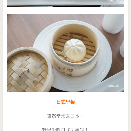
日式早餐
雖然常常去日本，
就是愛吃日式早餐呀！