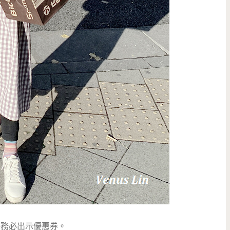
務必出示優惠券。