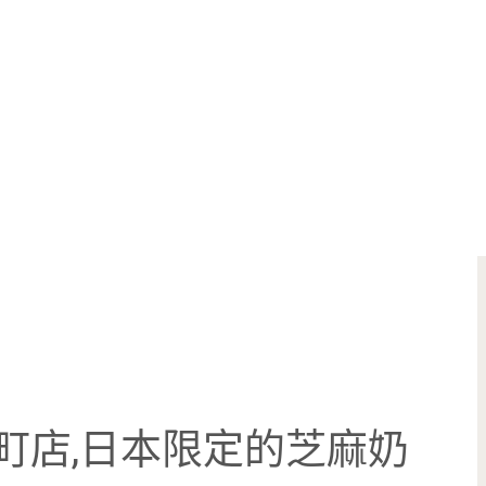
有樂町店,日本限定的芝麻奶