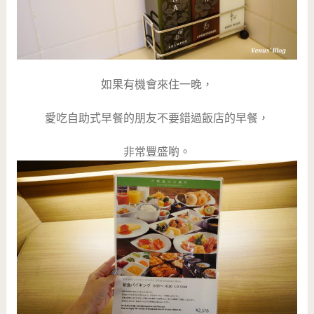
如果有機會來住一晚，
愛吃自助式早餐的朋友不要錯過飯店的早餐，
非常豐盛喲。