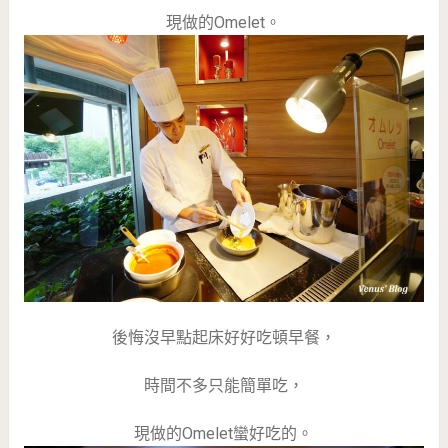
現做的Omelet。
後悔沒早點起床好好吃頓早餐，
時間不多只能簡單吃，
現做的Omelet蠻好吃的。