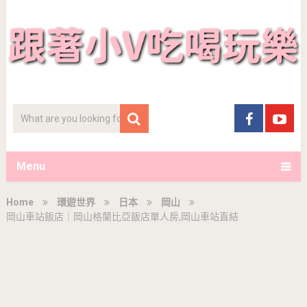
Menu
Home
環遊世界
日本
岡山
岡山車站飯店｜岡山格蘭比亞飯店單人房,岡山車站直結