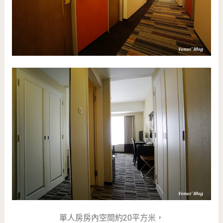
單人房房內空間約20平方米，