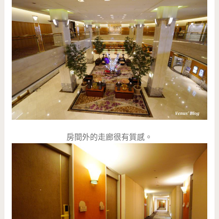
房間外的走廊很有質感。