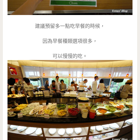
建議預留多一點吃早餐的時候，
因為早餐種類選項很多，
可以慢慢的吃。