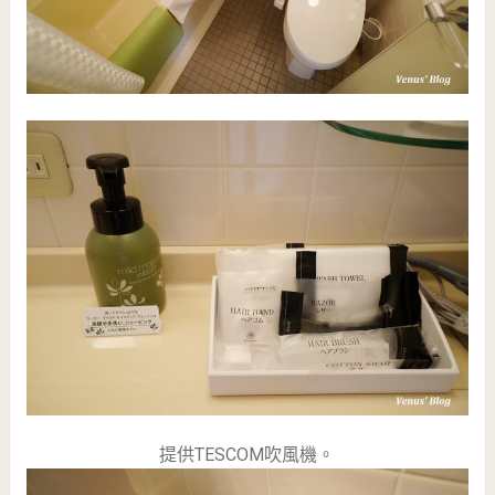
提供TESCOM吹風機。