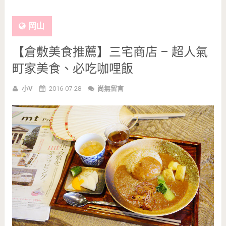
岡山
【倉敷美食推薦】三宅商店 – 超人氣
町家美食、必吃咖哩飯
小V
2016-07-28
尚無留言