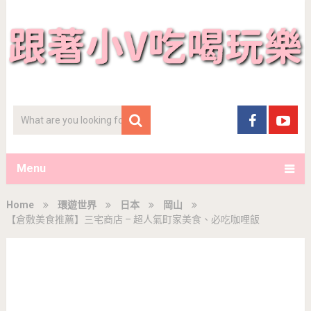
Menu
Home
環遊世界
日本
岡山
【倉敷美食推薦】三宅商店 – 超人氣町家美食、必吃咖哩飯