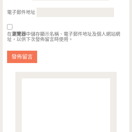
電子郵件地址
在
瀏覽器
中儲存顯示名稱、電子郵件地址及個人網站網
址，以供下次發佈留言時使用。