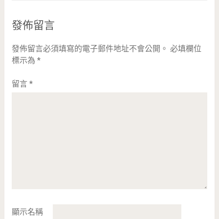
發佈留言
發佈留言必須填寫的電子郵件地址不會公開。
必填欄位
標示為
*
留言
*
顯示名稱