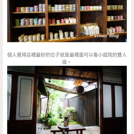
個人覺得店裡最好的位子就是最裡面可以看小庭院的雙人
座。