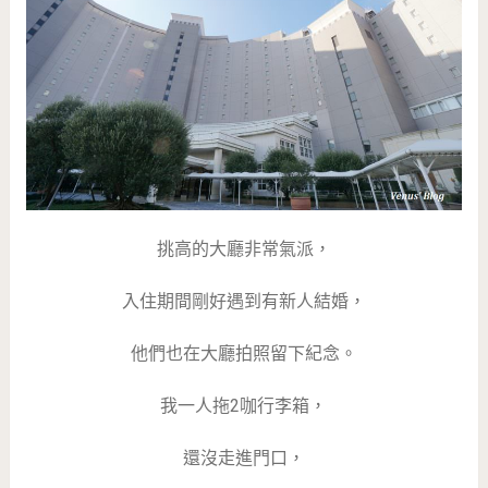
挑高的大廳非常氣派，
入住期間剛好遇到有新人結婚，
他們也在大廳拍照留下紀念。
我一人拖2咖行李箱，
還沒走進門口，