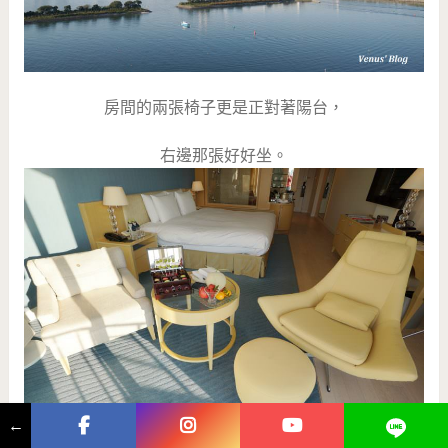
房間的兩張椅子更是正對著陽台，
右邊那張好好坐。
←