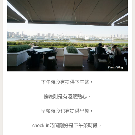
下午時段有提供下午茶，
傍晚則是有酒跟點心，
早餐時段也有提供早餐，
check in時間剛好是下午茶時段，