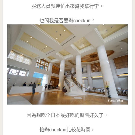
服務人員就連忙出來幫我拿行李，
也問我是否要辦check in？
因為想吃全日本最好吃的鬆餅好久了，
怕辦check in比較花時間，