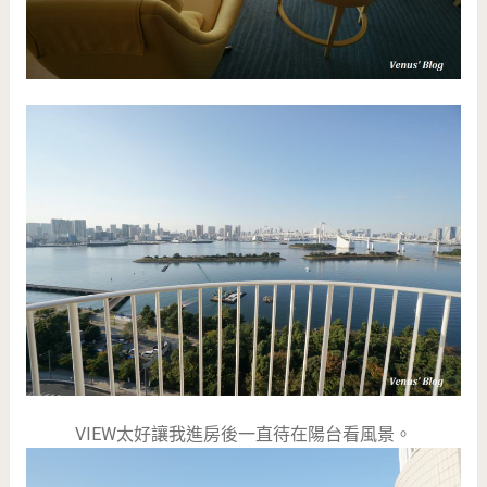
VIEW太好讓我進房後一直待在陽台看風景。