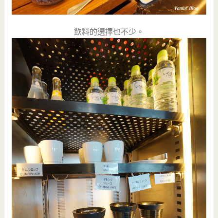
飲料的選擇也不少。