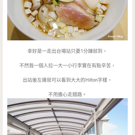
幸好是一走出台場站只要1分鐘就到，
不然我一個人拉一大一小行李實在有點辛苦，
出站後左邊就可以看到大大的Hilton字樣，
不用擔心走錯路。