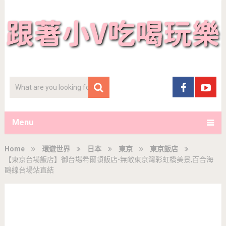
Menu
Home
環遊世界
日本
東京
東京飯店
【東京台場飯店】御台場希爾頓飯店-無敵東京灣彩虹橋美景,百合海
鷗線台場站直結