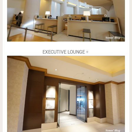
EXECUTIVE LOUNGE。