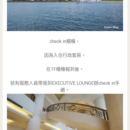
check in櫃檯，
因為入住行政套房，
在1F櫃檯報到後，
就有服務人員帶我到EXECUTIVE LOUNGE辦check in手
續。