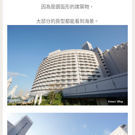
因為是圓弧形的建築物，
大部分的房型都能看到海景。