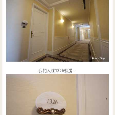
我們入住1326號房。