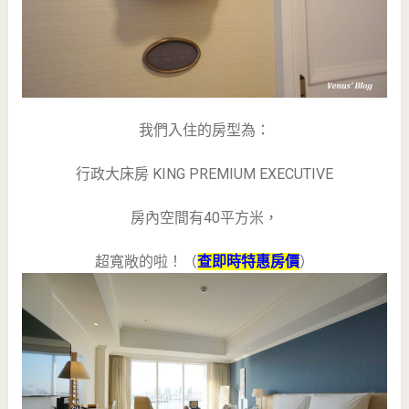
我們入住的房型為：
行政大床房 KING PREMIUM EXECUTIVE
房內空間有40平方米，
超寬敞的啦！（
查即時特惠房價
）