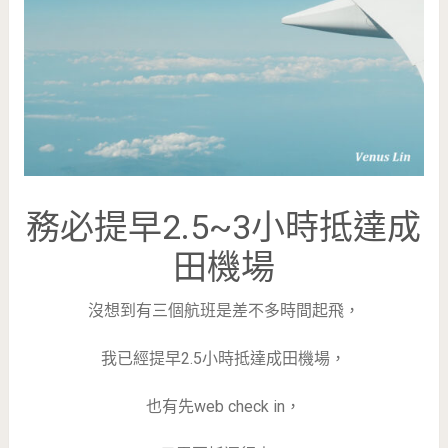
務必提早2.5~3小時抵達成
田機場
沒想到有三個航班是差不多時間起飛，
我已經提早2.5小時抵達成田機場，
也有先web check in，