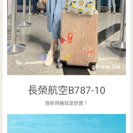
長榮航空B787-10
搭新飛機就是舒適！