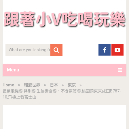
Menu
Home
環遊世界
日本
東京
長榮飛機餐,特別餐:生鮮素食餐、不含麩質餐,桃園飛東京成田B787-
10,飛機上看富士山