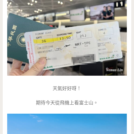
天氣好好呀！
期待今天從飛機上看富士山。