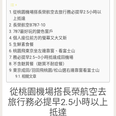
從桃園機場搭長榮航空去旅行務必提早2.5小時以
上抵達
長榮航空B787-10
787最好玩的變色窗戶
個人座位前方的螢幕又大又新
生鮮素食餐
桃園飛東京坐左邊靠窗、看富士山
務必提早2.5~3小時抵達成田機場
不含麩質餐（麩質不耐症餐）
東京成田/羽田飛桃園/松山選右邊靠窗看富士山
相關文章
從桃園機場搭長榮航空去
旅行務必提早2.5小時以上
抵達