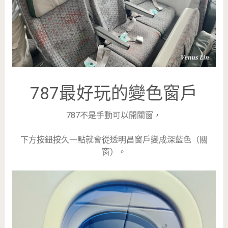
787最好玩的變色窗戶
787不是手動可以開關窗，
下方按鈕按久一點就會從透明昌窗戶變成深藍色（關
窗）。