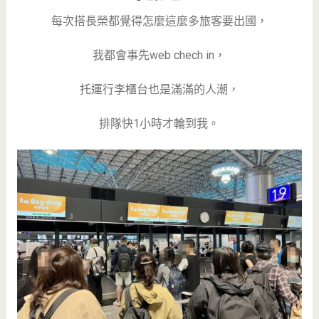
每次搭長榮都覺得怎麼這麼多旅客要出國，
我都會事先web chech in，
托運行李櫃台也是滿滿的人潮，
排隊快1小時才輪到我。