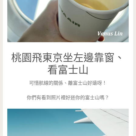
桃園飛東京坐左邊靠窗、
看富士山
可惜航線的關係、離富士山好遠呀！
你們有看到照片裡好迷你的富士山嗎？