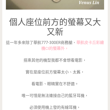
個人座位前方的螢幕又大
又新
這一年多來除了華航777-300ER商務艙、
華航皮卡丘彩繪
機CI的螢幕外，
搭乘其他的機型我都不會想看電影，
實在是座位前方螢幕太小、太舊，
看電影、眼睛實在不舒適。
唯一可惜是無法連接自己的藍牙耳機，
必須使用機上發的有線耳機，