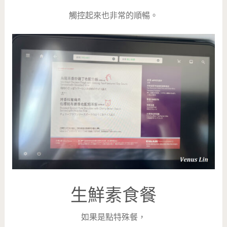
觸控起來也非常的順暢。
生鮮素食餐
如果是點特殊餐，