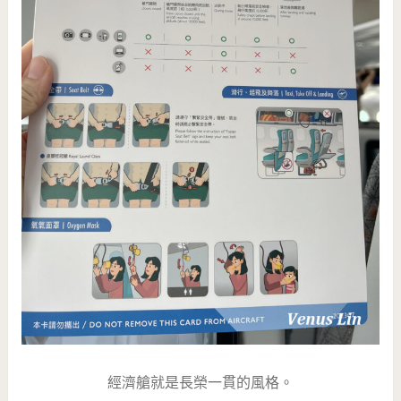
經濟艙就是長榮一貫的風格。