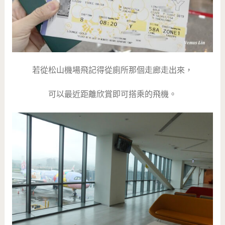
若從松山機場飛記得從廁所那個走廊走出來，
可以最近距離欣賞即可搭乘的飛機。