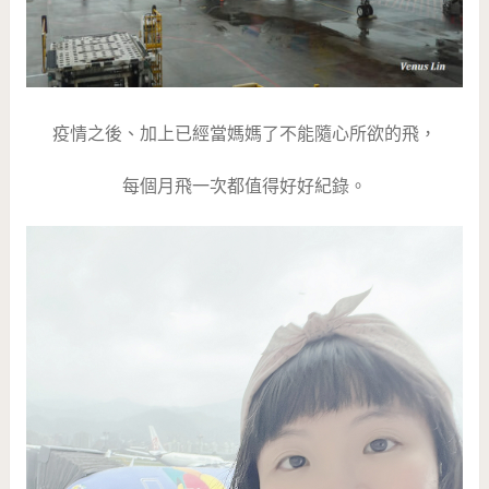
疫情之後、加上已經當媽媽了不能隨心所欲的飛，
每個月飛一次都值得好好紀錄。