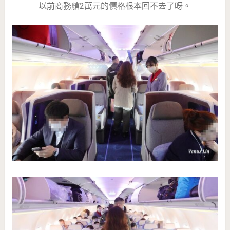
以前商務艙2萬元的價格根本回不去了呀。