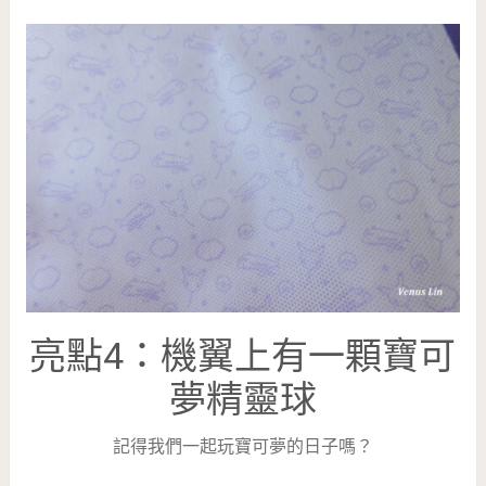
亮點4：機翼上有一顆寶可
夢精靈球
記得我們一起玩寶可夢的日子嗎？