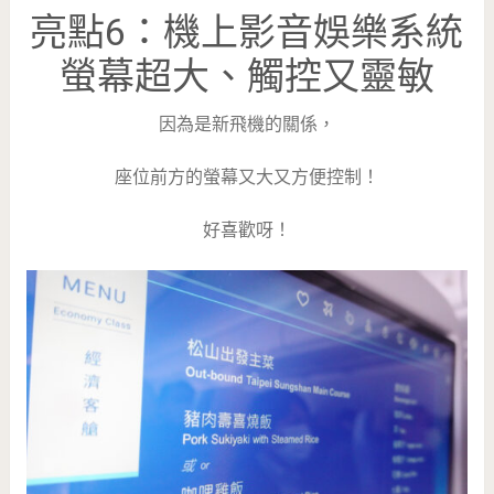
亮點6：機上影音娛樂系統
螢幕超大、觸控又靈敏
因為是新飛機的關係，
座位前方的螢幕又大又方便控制！
好喜歡呀！