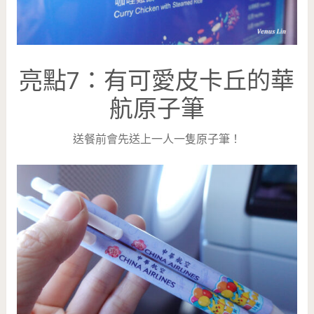
亮點7：有可愛皮卡丘的華
航原子筆
送餐前會先送上一人一隻原子筆！