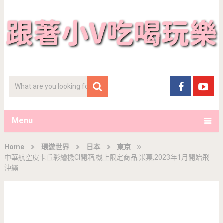
Menu
Home
環遊世界
日本
東京
中華航空皮卡丘彩繪機CI開箱,機上限定商品.米菓,2023年1月開始飛
沖繩