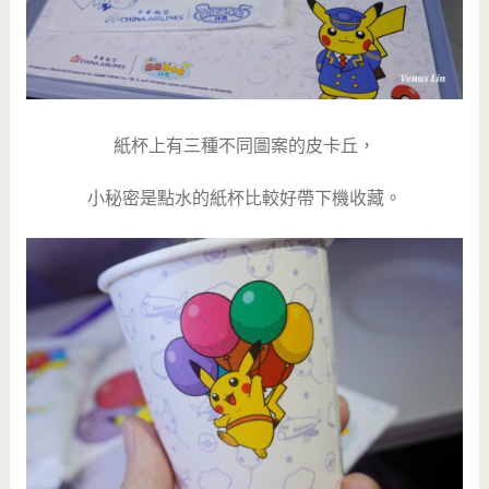
紙杯上有三種不同圖案的皮卡丘，
小秘密是點水的紙杯比較好帶下機收藏。