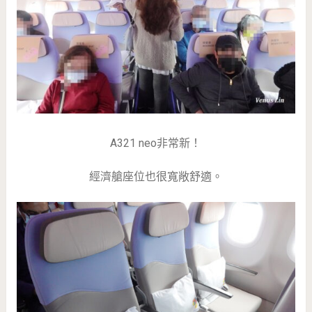
A321 neo非常新！
經濟艙座位也很寬敞舒適。