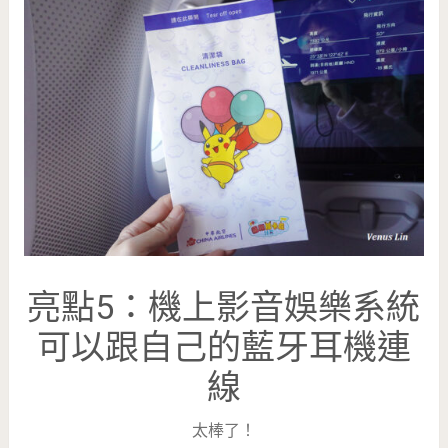
亮點5：機上影音娛樂系統
可以跟自己的藍牙耳機連
線
太棒了！