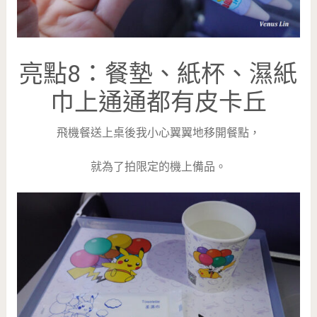
亮點8：餐墊、紙杯、濕紙
巾上通通都有皮卡丘
飛機餐送上桌後我小心翼翼地移開餐點，
就為了拍限定的機上備品。