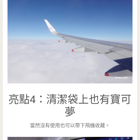
亮點4：清潔袋上也有寶可
夢
當然沒有使用也可以帶下飛機收藏。