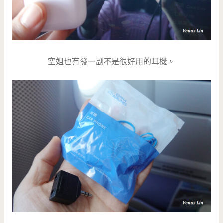
空姐也有發一副不是很好用的耳機。