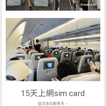
15天上網sim card
這次去比較多天，