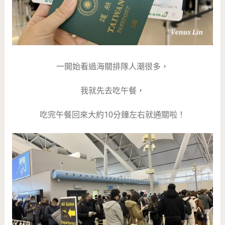
一開始看過海關排隊人潮很多，
我就先去吃午餐，
吃完午餐回來大約10分鐘左右就通關啦！