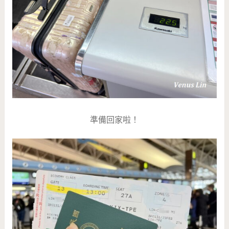
準備回家啦！