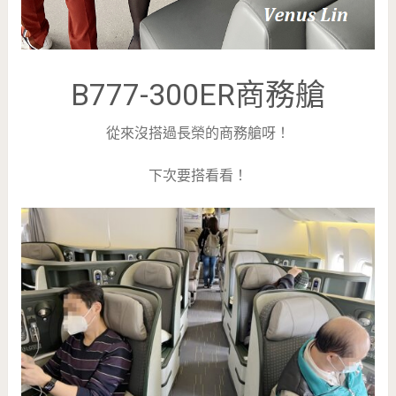
B777-300ER商務艙
從來沒搭過長榮的商務艙呀！
下次要搭看看！