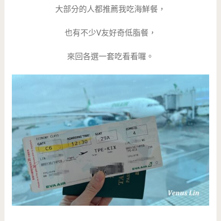
大部分的人都推薦我吃海鮮餐，
也有不少V友好奇低脂餐，
來回各選一套吃看看囉。