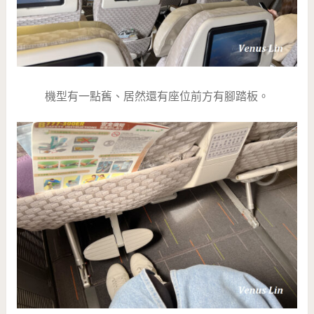
機型有一點舊、居然還有座位前方有腳踏板。