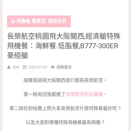
飛機餐.貴賓室
,
環遊世界
長榮航空桃園飛大阪關西,經濟艙特殊
飛機餐：海鮮餐.低脂餐,B777-300ER
豪經艙
小V
2023-07-30
尚無留言
接連兩趟飛大阪關西旅行都搭長榮航空，
第一趟來回我都選了
長榮航空的兒童餐
，
第二趟在粉絲團上問大家長榮航空什麼特殊餐最好吃？
以及大家對哪種特殊飛機餐最有興趣？