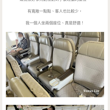
有寬敞一點點、客人也比較少，
我一個人坐兩個座位、真是舒適！