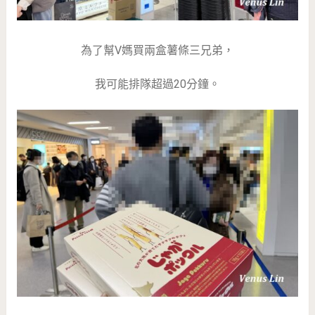
為了幫V媽買兩盒薯條三兄弟，
我可能排隊超過20分鐘。