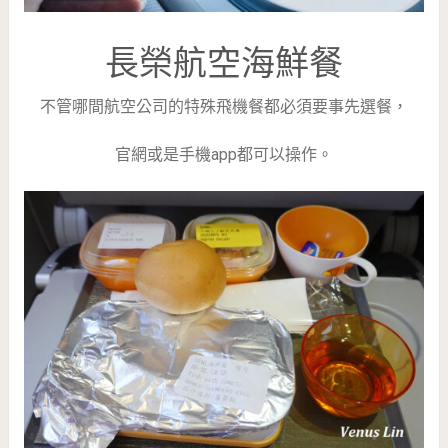
長榮航空海鮮餐
不管哪間航空公司的特殊飛機餐都必須要事先選餐，
官網或是手機app都可以操作。