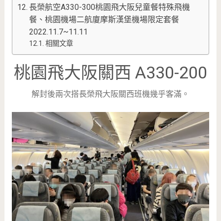
長榮航空A330-300桃園飛大阪兒童餐特殊飛機
餐、桃園機場二航廈摩斯漢堡機場限定套餐
2022.11.7~11.11
相關文章
桃園飛大阪關西 A330-200
解封後兩次搭長榮飛大阪關西班機幾乎客滿。