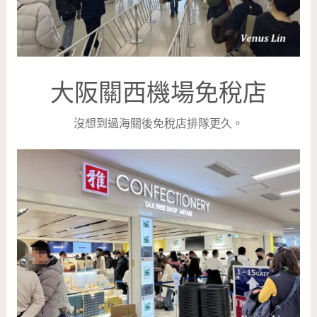
大阪關西機場免稅店
沒想到過海關後免稅店排隊更久。