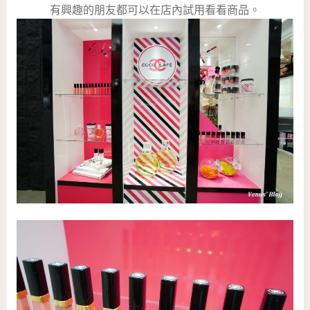
有興趣的朋友都可以在店內試用看看商品。