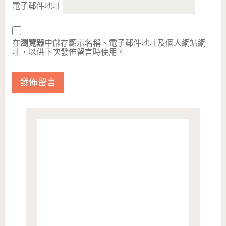
電子郵件地址
在
瀏覽器
中儲存顯示名稱、電子郵件地址及個人網站網
址，以供下次發佈留言時使用。