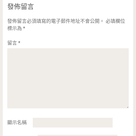
發佈留言
發佈留言必須填寫的電子郵件地址不會公開。
必填欄位
標示為
*
留言
*
顯示名稱