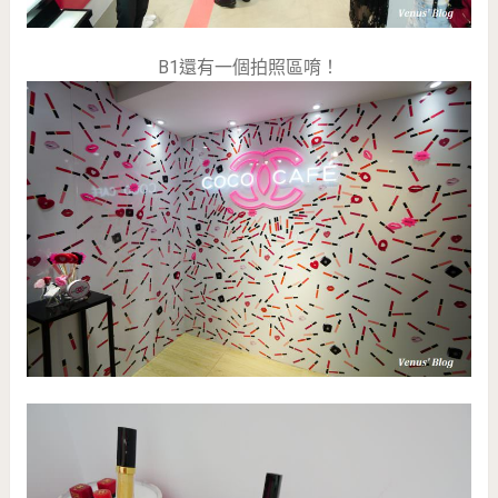
B1還有一個拍照區唷！