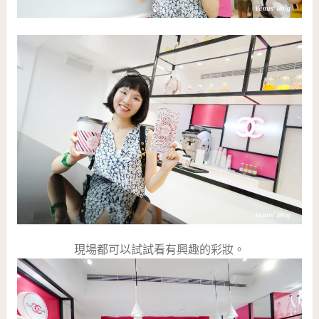
現場都可以試試看有興趣的彩妝。