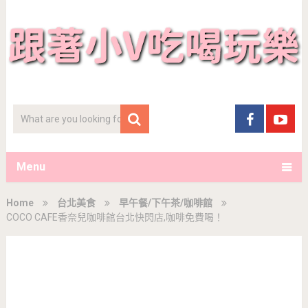
Menu
Home
台北美食
早午餐/下午茶/咖啡館
COCO CAFE香奈兒咖啡館台北快閃店,咖啡免費喝！