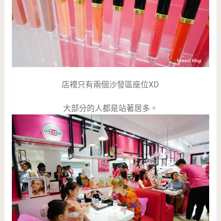
店裡只有兩個沙發區座位XD
大部分的人都是站著居多。