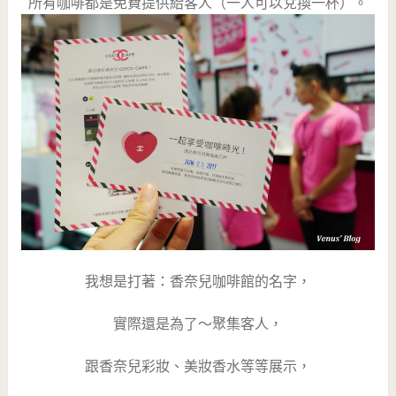
所有咖啡都是免費提供給客人（一人可以兌換一杯）。
我想是打著：香奈兒咖啡館的名字，
實際還是為了～聚集客人，
跟香奈兒彩妝、美妝香水等等展示，