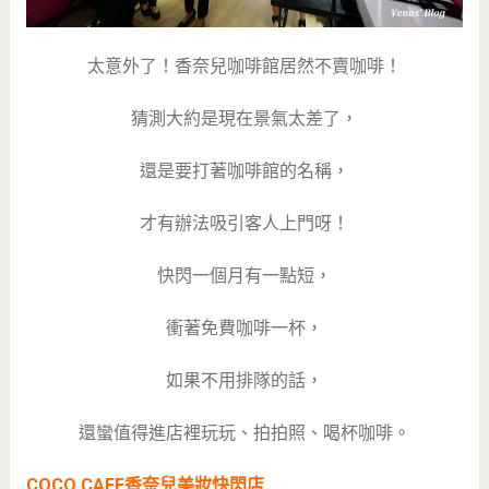
太意外了！香奈兒咖啡館居然不賣咖啡！
猜測大約是現在景氣太差了，
還是要打著咖啡館的名稱，
才有辦法吸引客人上門呀！
快閃一個月有一點短，
衝著免費咖啡一杯，
如果不用排隊的話，
還蠻值得進店裡玩玩、拍拍照、喝杯咖啡。
COCO CAFE香奈兒美妝快閃店