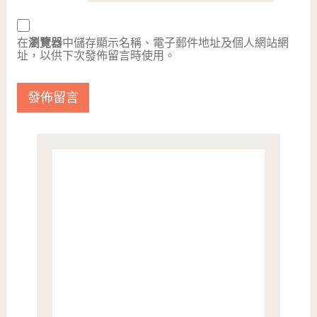
在
瀏覽器
中儲存顯示名稱、電子郵件地址及個人網站網
址，以供下次發佈留言時使用。