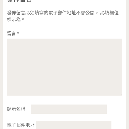
發佈留言必須填寫的電子郵件地址不會公開。
必填欄位
標示為
*
留言
*
顯示名稱
電子郵件地址