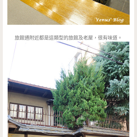
旅館通附近都是這類型的旅館及老屋，很有味道。