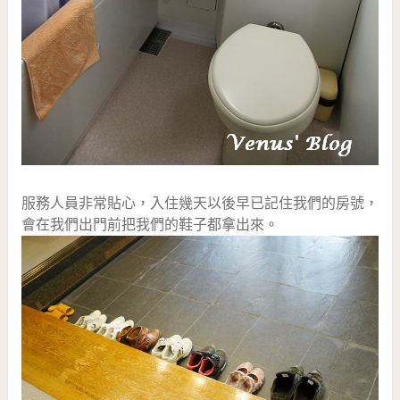
服務人員非常貼心，入住幾天以後早已記住我們的房號，
會在我們出門前把我們的鞋子都拿出來。