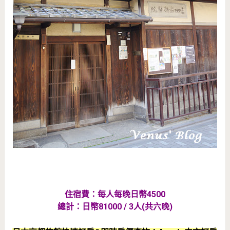
住宿費：每人每晚日幣4500
總計：日幣81000 / 3人(共六晚)