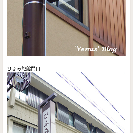
ひふみ旅館門口