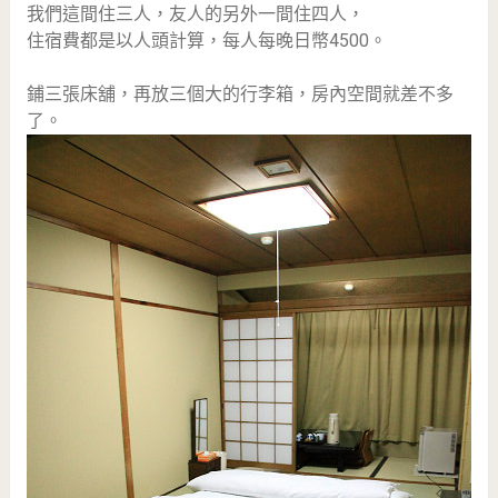
我們這間住三人，友人的另外一間住四人，
住宿費都是以人頭計算，每人每晚日幣4500。
鋪三張床舖，再放三個大的行李箱，房內空間就差不多
了。