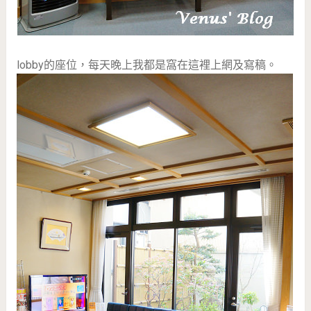
lobby的座位，每天晚上我都是窩在這裡上網及寫稿。