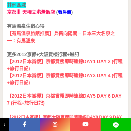
其他區域
京都 ▍天橋立港灣飯店
(
看房價
)
有馬溫泉住宿心得
【有馬溫泉旅館推薦】兵衛向陽閣 – 日本三大名泉之
一：有馬溫泉
更多2012京都+大阪賞櫻行程+遊記
【2012日本賞櫻】京都賞櫻即時連線DAY1 DAY 2 (行程
+旅行日記)
【2012日本賞櫻】京都賞櫻即時連線DAY3 DAY 4 (行程
+旅行日記)
【2012日本賞櫻】京都賞櫻即時連線DAY5 DAY 6 DAY
7 (行程+旅行日記)
【2012日本賞櫻】京都大阪賞櫻即時連線DAY8 DAY 9 DAY
↓
10 (行程+旅行日記)