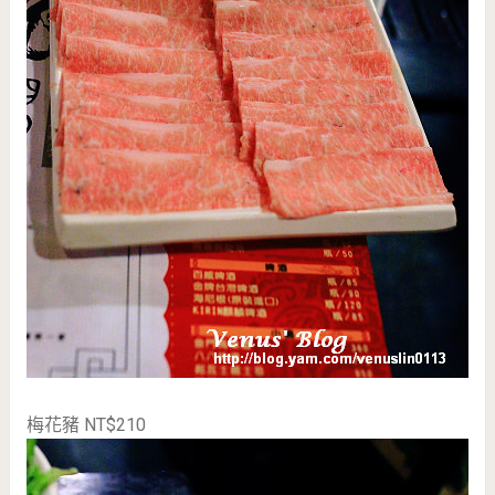
梅花豬 NT$210