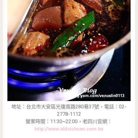
地址：台北市大安區光復南路280巷37號，電話：02-
2778-1112
營業時間：11:30~22:00，老四川官網：
http://www.oldsichuan.com.tw