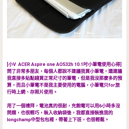
[小V ACER Aspire one AO532h 10.1吋小筆電使用心得]
問了非常多朋友，每個人都說不建議我買小筆電，還建議
我直接多貼點錢買正常尺寸的筆電，但是我沒那麼多的預
算，而且小筆電不是我主要使用的電腦，小筆電只for旅
行時上網、存照片使用。
用了一個禮拜，電池真的很耐，充飽電可以用6小時多沒
問題，也很輕巧，裝入收納袋後，我都直接裝進我的
longchamp中型包包裡，帶著上下班，也很輕鬆。