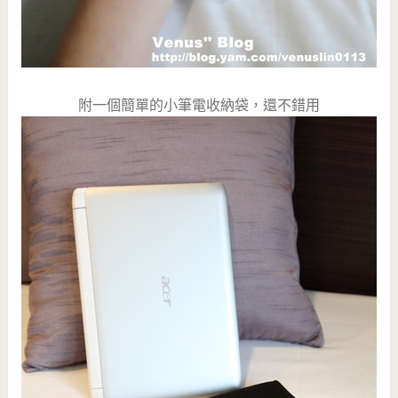
附一個簡單的小筆電收納袋，還不錯用