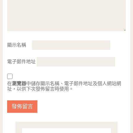
顯示名稱
電子郵件地址
在
瀏覽器
中儲存顯示名稱、電子郵件地址及個人網站網
址，以供下次發佈留言時使用。