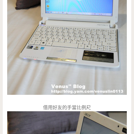
借用好友的手當比例尺