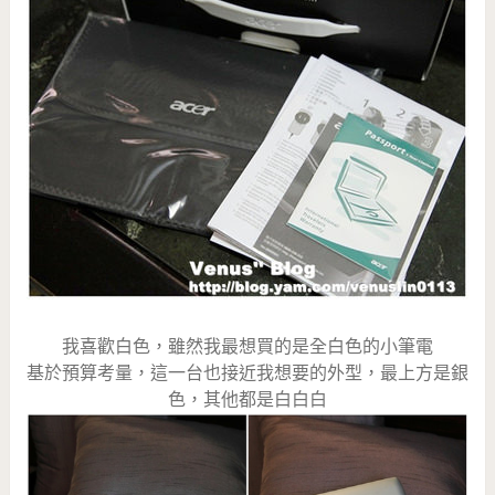
我喜歡白色，雖然我最想買的是全白色的小筆電
基於預算考量，這一台也接近我想要的外型，最上方是銀
色，其他都是白白白