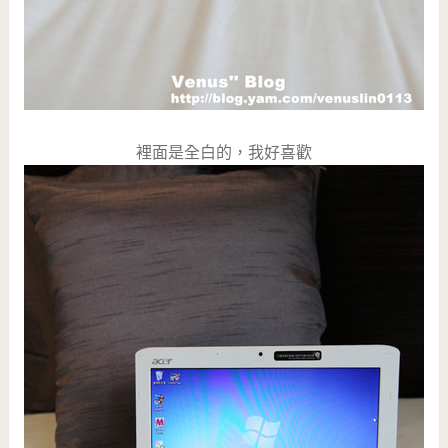
裡面是全白的，我好喜歡