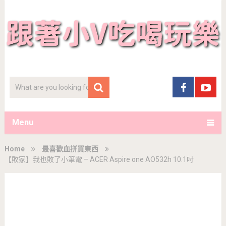
Menu
Home
最喜歡血拼買東西
【敗家】我也敗了小筆電 – ACER Aspire one AO532h 10.1吋