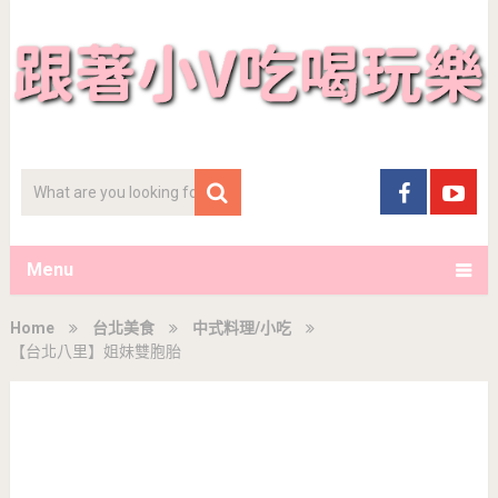
Menu
Home
台北美食
中式料理/小吃
【台北八里】姐妹雙胞胎