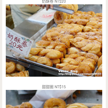
奶酥卷 NT$20
甜甜圈 NT$15