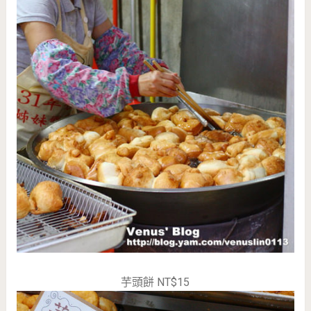
芋頭餅 NT$15