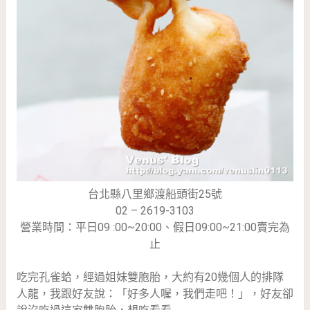
台北縣八里鄉渡船頭街25號
02 – 2619-3103
營業時間：平日09 :00~20:00、假日09:00~21:00賣完為
止
吃完孔雀蛤，經過姐妹雙胞胎，大約有20幾個人的排隊
人龍，我跟好友說：「好多人喔，我們走吧！」，好友卻