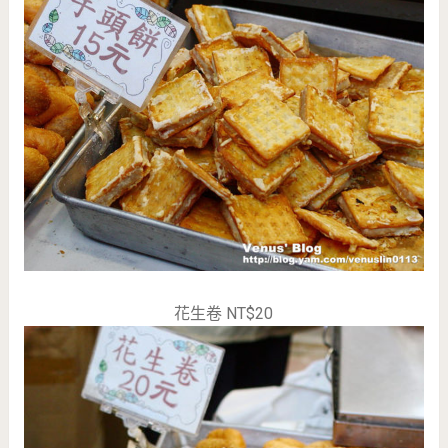
花生卷 NT$20