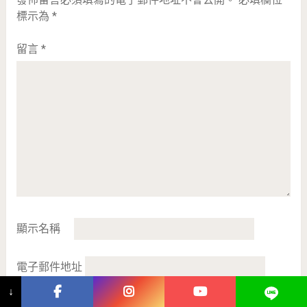
標示為
*
留言
*
顯示名稱
電子郵件地址
↓