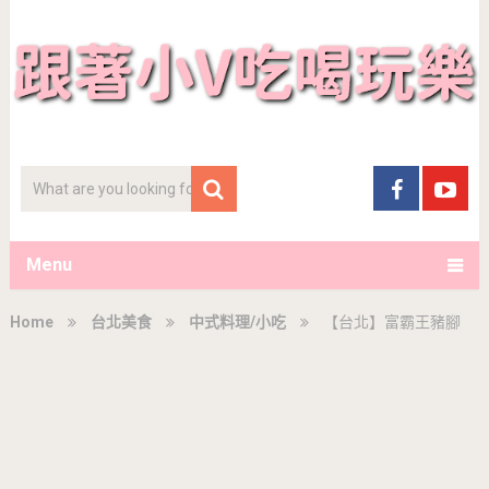
Menu
Home
台北美食
中式料理/小吃
【台北】富霸王豬腳