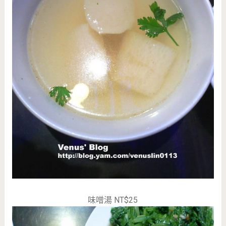
味噌湯 NT$25