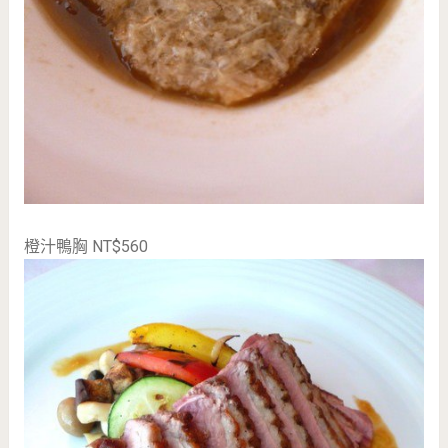
橙汁鴨胸 NT$560