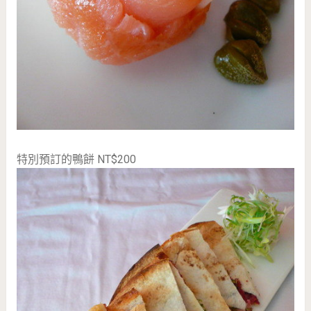
特別預訂的鴨餅 NT$200