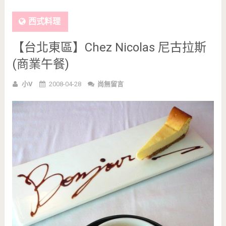
西式料理
【台北東區】Chez Nicolas 尼古拉斯
(商業午餐)
小V
2008-04-28
尚無留言