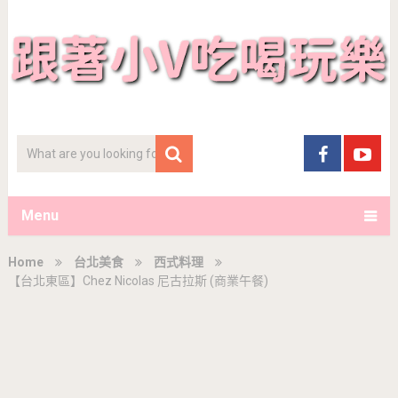
Menu
Home
台北美食
西式料理
【台北東區】Chez Nicolas 尼古拉斯 (商業午餐)