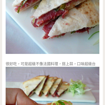
很好吃，可是超級不像法國料理，搭上蒜，口味超級台