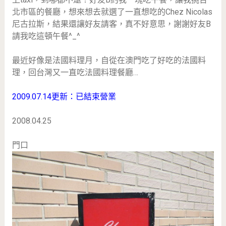
北市區的餐廳，想來想去就選了一直想吃的Chez Nicolas
尼古拉斯，結果還讓好友請客，真不好意思，謝謝好友B
請我吃這頓午餐^_^
最近好像是法國料理月，自從在澳門吃了好吃的法國料
理，回台灣又一直吃法國料理餐廳…
2009.07.14更新：已結束營業
2008.04.25
門口